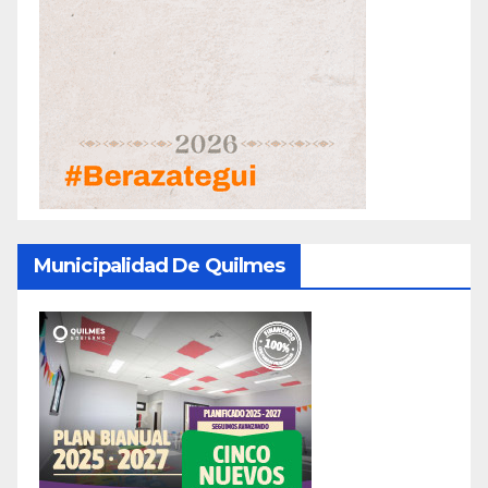
Municipalidad De Quilmes