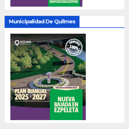
Municipalidad De Quilmes