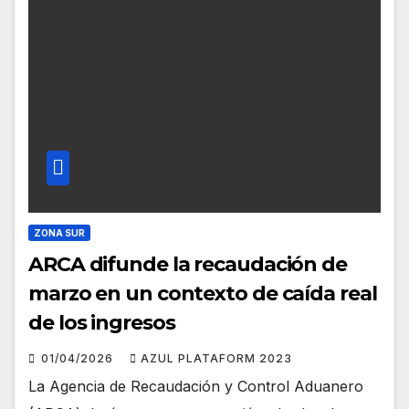
ZONA SUR
ARCA difunde la recaudación de
marzo en un contexto de caída real
de los ingresos
01/04/2026
AZUL PLATAFORM 2023
La Agencia de Recaudación y Control Aduanero