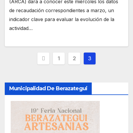
(ARCA) dará a conocer este miércoles los datos
de recaudación correspondientes a marzo, un
indicador clave para evaluar la evolución de la
actividad…
1
2
3
Municipalidad De Berazategui