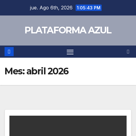
jue. Ago 6th, 2026
1:05:43 PM
PLATAFORMA AZUL
Mes:
abril 2026