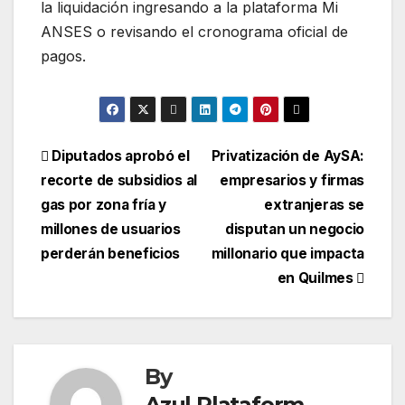
la liquidación ingresando a la plataforma Mi
ANSES o revisando el cronograma oficial de
pagos.
Diputados aprobó el
Privatización de AySA:
recorte de subsidios al
empresarios y firmas
gas por zona fría y
extranjeras se
millones de usuarios
disputan un negocio
perderán beneficios
millonario que impacta
en Quilmes
By
Azul Plataform