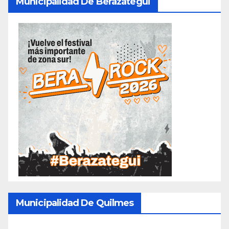
Municipalidad De Berazategui
Municipalidad De Quilmes