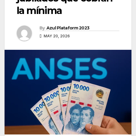
la mínima
By
Azul Plataform 2023
MAY 20, 2026