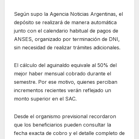
Según supo la Agencia Noticias Argentinas, el
depósito se realizará de manera automática
junto con el calendario habitual de pagos de
ANSES, organizado por terminación de DNI,
sin necesidad de realizar trámites adicionales.
El cálculo del aguinaldo equivale al 50% del
mejor haber mensual cobrado durante el
semestre. Por ese motivo, quienes perciban
incrementos recientes verán reflejado un
monto superior en el SAC.
Desde el organismo previsional recordaron
que los beneficiarios pueden consultar la
fecha exacta de cobro y el detalle completo de