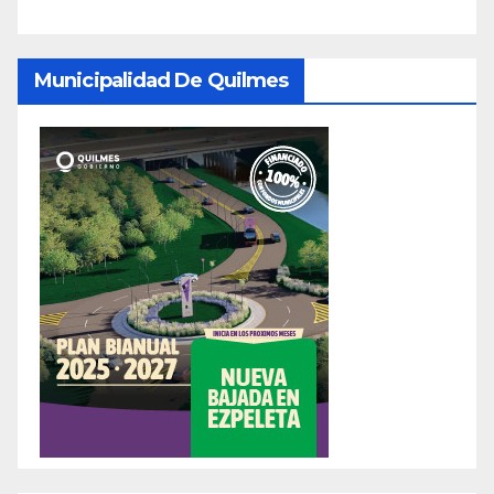
Municipalidad De Quilmes