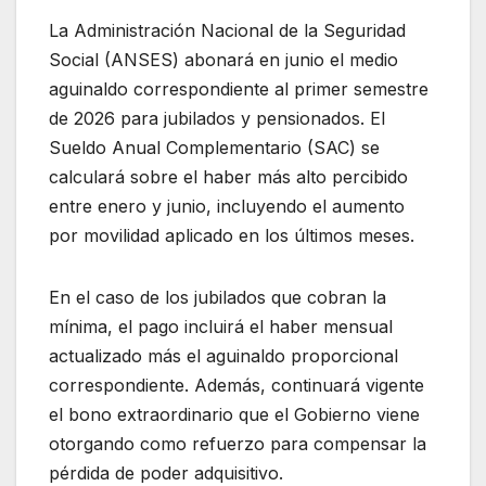
La Administración Nacional de la Seguridad
Social (ANSES) abonará en junio el medio
aguinaldo correspondiente al primer semestre
de 2026 para jubilados y pensionados. El
Sueldo Anual Complementario (SAC) se
calculará sobre el haber más alto percibido
entre enero y junio, incluyendo el aumento
por movilidad aplicado en los últimos meses.
En el caso de los jubilados que cobran la
mínima, el pago incluirá el haber mensual
actualizado más el aguinaldo proporcional
correspondiente. Además, continuará vigente
el bono extraordinario que el Gobierno viene
otorgando como refuerzo para compensar la
pérdida de poder adquisitivo.