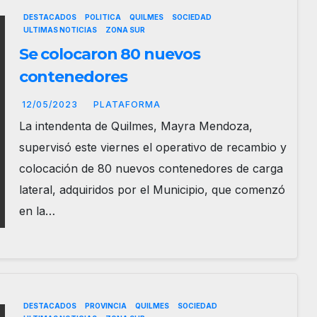
DESTACADOS
POLITICA
QUILMES
SOCIEDAD
ULTIMAS NOTICIAS
ZONA SUR
Se colocaron 80 nuevos
contenedores
12/05/2023
PLATAFORMA
La intendenta de Quilmes, Mayra Mendoza,
supervisó este viernes el operativo de recambio y
colocación de 80 nuevos contenedores de carga
lateral, adquiridos por el Municipio, que comenzó
en la…
DESTACADOS
PROVINCIA
QUILMES
SOCIEDAD