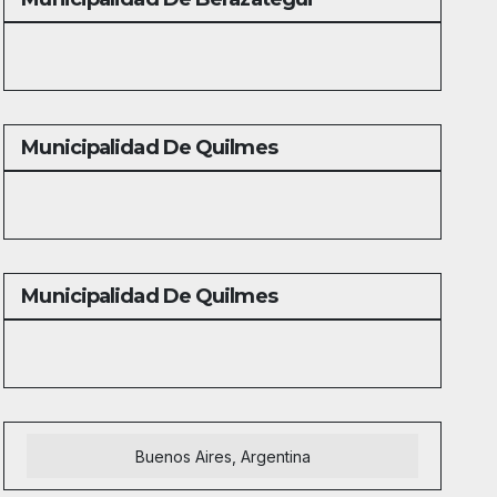
Municipalidad De Quilmes
Municipalidad De Quilmes
Buenos Aires, Argentina