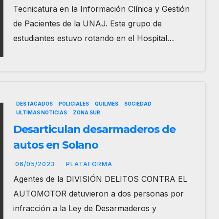
Tecnicatura en la Información Clínica y Gestión
de Pacientes de la UNAJ. Este grupo de
estudiantes estuvo rotando en el Hospital…
DESTACADOS
POLICIALES
QUILMES
SOCIEDAD
ULTIMAS NOTICIAS
ZONA SUR
Desarticulan desarmaderos de
autos en Solano
06/05/2023
PLATAFORMA
Agentes de la DIVISIÓN DELITOS CONTRA EL
AUTOMOTOR detuvieron a dos personas por
infracción a la Ley de Desarmaderos y