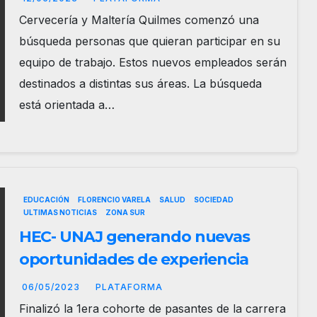
Cervecería y Maltería Quilmes comenzó una
búsqueda personas que quieran participar en su
equipo de trabajo. Estos nuevos empleados serán
destinados a distintas sus áreas. La búsqueda
está orientada a…
EDUCACIÓN
FLORENCIO VARELA
SALUD
SOCIEDAD
ULTIMAS NOTICIAS
ZONA SUR
HEC- UNAJ generando nuevas
oportunidades de experiencia
06/05/2023
PLATAFORMA
Finalizó la 1era cohorte de pasantes de la carrera