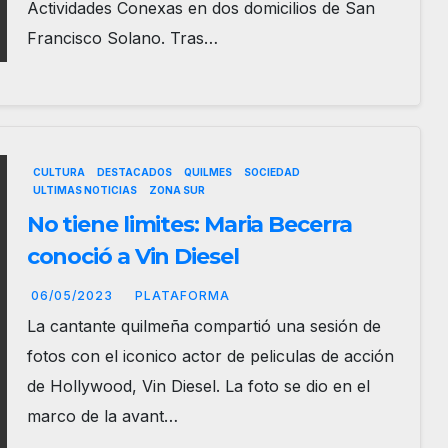
Actividades Conexas en dos domicilios de San
Francisco Solano. Tras…
CULTURA
DESTACADOS
QUILMES
SOCIEDAD
ULTIMAS NOTICIAS
ZONA SUR
No tiene limites: Maria Becerra
conoció a Vin Diesel
06/05/2023
PLATAFORMA
La cantante quilmeña compartió una sesión de
fotos con el iconico actor de peliculas de acción
de Hollywood, Vin Diesel. La foto se dio en el
marco de la avant…