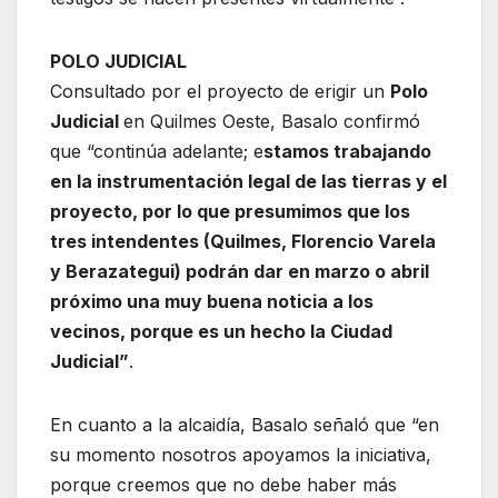
POLO JUDICIAL
Consultado por el proyecto de erigir un
Polo
Judicial
en Quilmes Oeste, Basalo confirmó
que “continúa adelante; e
stamos trabajando
en la instrumentación legal de las tierras y el
proyecto, por lo que presumimos que los
tres intendentes (Quilmes, Florencio Varela
y Berazategui) podrán dar en marzo o abril
próximo una muy buena noticia a los
vecinos, porque es un hecho la Ciudad
Judicial”
.
En cuanto a la alcaidía, Basalo señaló que “en
su momento nosotros apoyamos la iniciativa,
porque creemos que no debe haber más