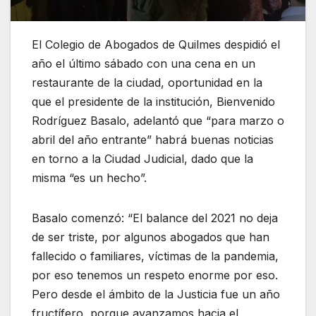
El Colegio de Abogados de Quilmes despidió el
año el último sábado con una cena en un
restaurante de la ciudad, oportunidad en la
que el presidente de la institución, Bienvenido
Rodríguez Basalo, adelantó que “para marzo o
abril del año entrante” habrá buenas noticias
en torno a la Ciudad Judicial, dado que la
misma “es un hecho”.
Basalo comenzó: “El balance del 2021 no deja
de ser triste, por algunos abogados que han
fallecido o familiares, víctimas de la pandemia,
por eso tenemos un respeto enorme por eso.
Pero desde el ámbito de la Justicia fue un año
fructífero, porque avanzamos hacia el