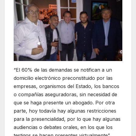
“El 60% de las demandas se notifican a un
domicilio electrónico preconstituido por las
empresas, organismos del Estado, los bancos
o compañías aseguradoras, sin necesidad de
que se haga presente un abogado. Por otra
parte, hoy todavía hay algunas restricciones
para la presencialidad, por lo que hay algunas
audiencias o debates orales, en los que los
testigos se hacen presentes virtualmente”.