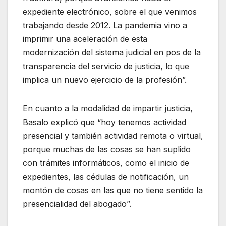
expediente electrónico, sobre el que venimos
trabajando desde 2012. La pandemia vino a
imprimir una aceleración de esta
modernización del sistema judicial en pos de la
transparencia del servicio de justicia, lo que
implica un nuevo ejercicio de la profesión”.
En cuanto a la modalidad de impartir justicia,
Basalo explicó que “hoy tenemos actividad
presencial y también actividad remota o virtual,
porque muchas de las cosas se han suplido
con trámites informáticos, como el inicio de
expedientes, las cédulas de notificación, un
montón de cosas en las que no tiene sentido la
presencialidad del abogado”.