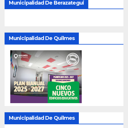
Municipalidad De Berazategui
Municipalidad De Quilmes
Municipalidad De Quilmes