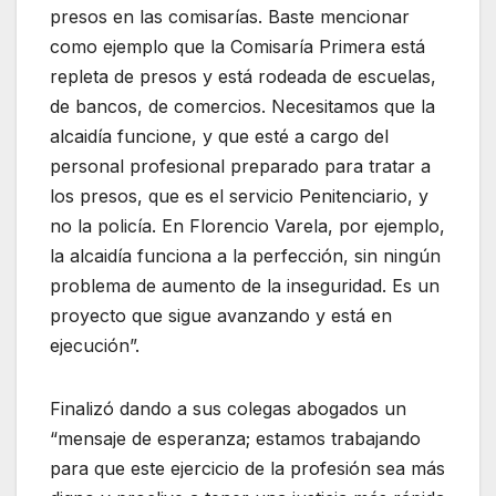
presos en las comisarías. Baste mencionar
como ejemplo que la Comisaría Primera está
repleta de presos y está rodeada de escuelas,
de bancos, de comercios. Necesitamos que la
alcaidía funcione, y que esté a cargo del
personal profesional preparado para tratar a
los presos, que es el servicio Penitenciario, y
no la policía. En Florencio Varela, por ejemplo,
la alcaidía funciona a la perfección, sin ningún
problema de aumento de la inseguridad. Es un
proyecto que sigue avanzando y está en
ejecución”.
Finalizó dando a sus colegas abogados un
“mensaje de esperanza; estamos trabajando
para que este ejercicio de la profesión sea más