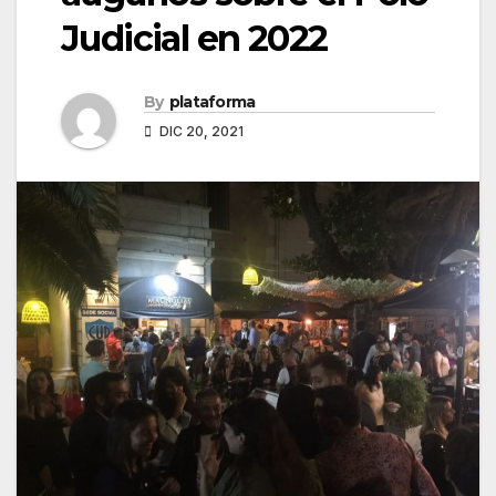
Judicial en 2022
By
plataforma
DIC 20, 2021