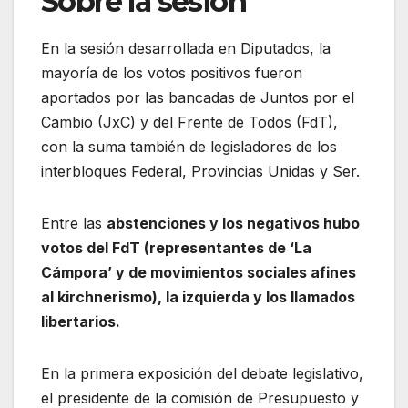
Sobre la sesión
En la sesión desarrollada en Diputados, la
mayoría de los votos positivos fueron
aportados por las bancadas de Juntos por el
Cambio (JxC) y del Frente de Todos (FdT),
con la suma también de legisladores de los
interbloques Federal, Provincias Unidas y Ser.
Entre las
abstenciones y los negativos hubo
votos del FdT (representantes de ‘La
Cámpora’ y de movimientos sociales afines
al kirchnerismo), la izquierda y los llamados
libertarios.
En la primera exposición del debate legislativo,
el presidente de la comisión de Presupuesto y