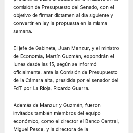
comisión de Presupuesto del Senado, con el
objetivo de firmar dictamen al día siguiente y
convertir en ley la propuesta en la misma
semana.
El jefe de Gabinete, Juan Manzur, y el ministro
de Economía, Martín Guzmán, expondrán el
lunes desde las 15, según se informó
oficialmente, ante la Comisión de Presupuesto
de la Cámara alta, presidida por el senador del
FdT por La Rioja, Ricardo Guerra.
Además de Manzur y Guzmán, fueron
invitados también miembros del equipo
económico, como el director el Banco Central,
Miguel Pesce, y la directora de la