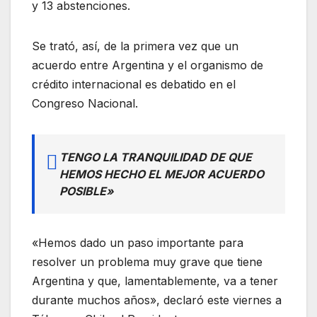
y 13 abstenciones.
Se trató, así, de la primera vez que un
acuerdo entre Argentina y el organismo de
crédito internacional es debatido en el
Congreso Nacional.
TENGO LA TRANQUILIDAD DE QUE
HEMOS HECHO EL MEJOR ACUERDO
POSIBLE»
«Hemos dado un paso importante para
resolver un problema muy grave que tiene
Argentina y que, lamentablemente, va a tener
durante muchos años», declaró este viernes a