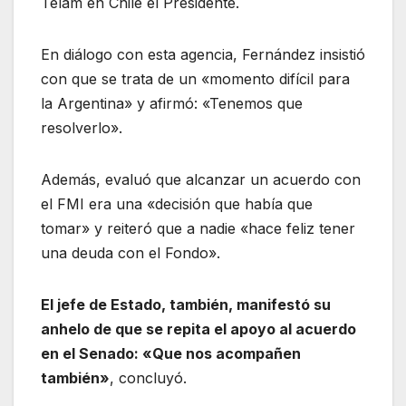
Télam en Chile el Presidente.
En diálogo con esta agencia, Fernández insistió
con que se trata de un «momento difícil para
la Argentina» y afirmó: «Tenemos que
resolverlo».
Además, evaluó que alcanzar un acuerdo con
el FMI era una «decisión que había que
tomar» y reiteró que a nadie «hace feliz tener
una deuda con el Fondo».
El jefe de Estado, también, manifestó su
anhelo de que se repita el apoyo al acuerdo
en el Senado: «Que nos acompañen
también»
, concluyó.