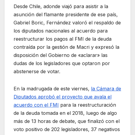
Desde Chile, adonde viajó para asistir a la
asunción del flamante presidente de ese país,
Gabriel Boric, Fernández valoró el respaldo de
los diputados nacionales al acuerdo para
reestructurar los pagos al FMI de la deuda
contraída por la gestión de Macri y expresó la
disposición del Gobierno de «aclarar» las
dudas de los legisladores que optaron por
abstenerse de votar.
En la madrugada de este viernes,
la Cámara de
Diputados aprobó el proyecto que avala el
acuerdo con el FMI
para la reestructuración
de la deuda tomada en el 2018, luego de algo
más de 13 horas de debate, que finalizó con el
voto positivo de 202 legisladores, 37 negativos