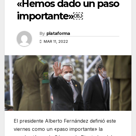
«Hemos dado un paso
importante»￼
By
plataforma
MAR 11, 2022
El presidente Alberto Fernández definió este
viernes como un «paso importante» la