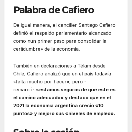
Palabra de Cafiero
De igual manera, el canciller Santiago Cafiero
definió el respaldo parlamentario alcanzado
como «un primer paso para consolidar la
certidumbre» de la economía.
También en declaraciones a Télam desde
Chile, Cafiero analizó que en el país todavía
«falta mucho por hacer», pero -
remarcó-
«estamos seguros de que este es
el camino adecuado» y destacó que en el
2021 la economía argentina creció «10
puntos» y mejoró sus «niveles de empleo».