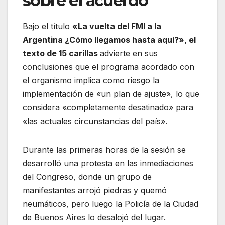
sobre el acuerdo
Bajo el título
«La vuelta del FMI a la
Argentina ¿Cómo llegamos hasta aquí?», el
texto de 15 carillas
advierte en sus
conclusiones que el programa acordado con
el organismo implica como riesgo la
implementación de «un plan de ajuste», lo que
considera «completamente desatinado» para
«las actuales circunstancias del país».
Durante las primeras horas de la sesión se
desarrolló una protesta en las inmediaciones
del Congreso, donde un grupo de
manifestantes arrojó piedras y quemó
neumáticos, pero luego la Policía de la Ciudad
de Buenos Aires lo desalojó del lugar.