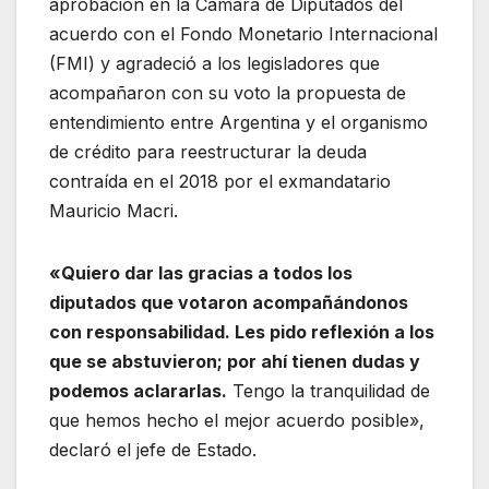
aprobación en la Cámara de Diputados del
acuerdo con el Fondo Monetario Internacional
(FMI) y agradeció a los legisladores que
acompañaron con su voto la propuesta de
entendimiento entre Argentina y el organismo
de crédito para reestructurar la deuda
contraída en el 2018 por el exmandatario
Mauricio Macri.
«Quiero dar las gracias a todos los
diputados que votaron acompañándonos
con responsabilidad. Les pido reflexión a los
que se abstuvieron; por ahí tienen dudas y
podemos aclararlas.
Tengo la tranquilidad de
que hemos hecho el mejor acuerdo posible»,
declaró el jefe de Estado.