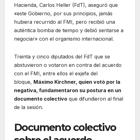
Hacienda, Carlos Heller (FdT), aseguró que
«este Gobierno, por sus principios, jamás
hubiera recurrido al FMI, pero recibió una
auténtica bomba de tiempo y debió sentarse a
negociar» con el organismo internacional.
Treinta y cinco diputados del FdT que se
abstuvieron o votaron en contra del acuerdo
con el FMI, entre ellos el exjefe del
bloque,
Máximo Kirchner, quien votó por la
negativa, fundamentaron su postura en un
documento colectivo
que difundieron al final
de la sesión.
Documento colectivo