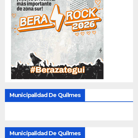
Municipalidad De Quilmes
Municipalidad De Quilmes