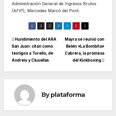
Administración General de Ingresos Brutos
(AFIP), Mercedes Marcó del Pont.
Hundimiento del ARA
Mayra se reunió con
San Juan: citan como
Belén «La Bombita»
testigos a Torello, de
Cabrera, la promesa
Andreis y Clusellas
del Kickboxing
By
plataforma