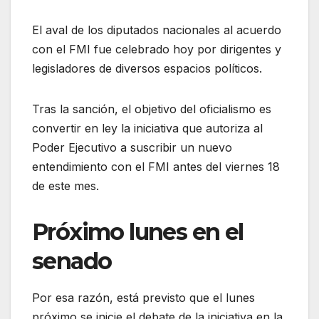
El aval de los diputados nacionales al acuerdo
con el FMI fue celebrado hoy por dirigentes y
legisladores de diversos espacios políticos.
Tras la sanción, el objetivo del oficialismo es
convertir en ley la iniciativa que autoriza al
Poder Ejecutivo a suscribir un nuevo
entendimiento con el FMI antes del viernes 18
de este mes.
Próximo lunes en el
senado
Por esa razón, está previsto que el lunes
próximo se inicie el debate de la iniciativa en la