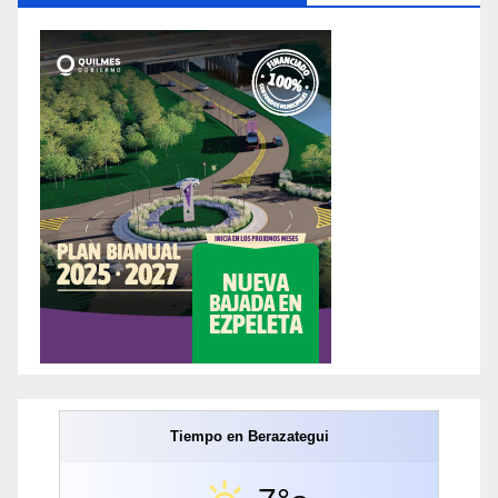
Tiempo en Berazategui