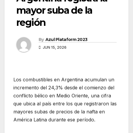
mayor suba de la
región
By
Azul Plataform 2023
JUN 15, 2026
Los combustibles en Argentina acumulan un
incremento del 24,3% desde el comienzo del
conflicto bélico en Medio Oriente, una cifra
que ubica al país entre los que registraron las
mayores subas de precios de la nafta en
América Latina durante ese período.