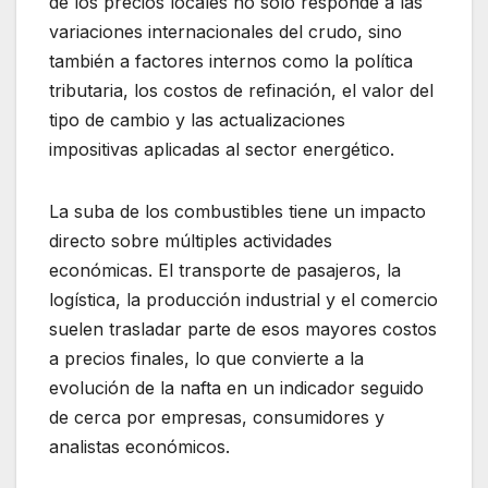
de los precios locales no solo responde a las
variaciones internacionales del crudo, sino
también a factores internos como la política
tributaria, los costos de refinación, el valor del
tipo de cambio y las actualizaciones
impositivas aplicadas al sector energético.
La suba de los combustibles tiene un impacto
directo sobre múltiples actividades
económicas. El transporte de pasajeros, la
logística, la producción industrial y el comercio
suelen trasladar parte de esos mayores costos
a precios finales, lo que convierte a la
evolución de la nafta en un indicador seguido
de cerca por empresas, consumidores y
analistas económicos.