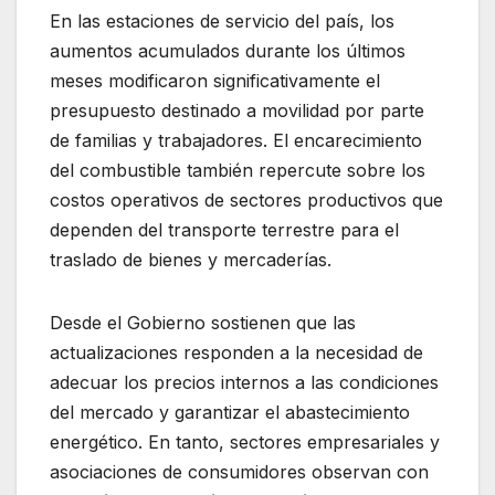
En las estaciones de servicio del país, los
aumentos acumulados durante los últimos
meses modificaron significativamente el
presupuesto destinado a movilidad por parte
de familias y trabajadores. El encarecimiento
del combustible también repercute sobre los
costos operativos de sectores productivos que
dependen del transporte terrestre para el
traslado de bienes y mercaderías.
Desde el Gobierno sostienen que las
actualizaciones responden a la necesidad de
adecuar los precios internos a las condiciones
del mercado y garantizar el abastecimiento
energético. En tanto, sectores empresariales y
asociaciones de consumidores observan con