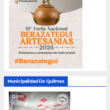
Municipalidad De Quilmes