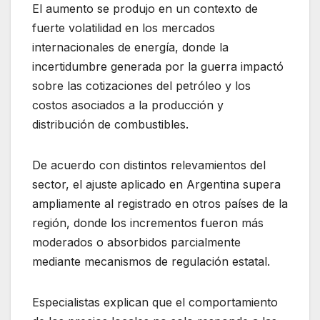
El aumento se produjo en un contexto de
fuerte volatilidad en los mercados
internacionales de energía, donde la
incertidumbre generada por la guerra impactó
sobre las cotizaciones del petróleo y los
costos asociados a la producción y
distribución de combustibles.
De acuerdo con distintos relevamientos del
sector, el ajuste aplicado en Argentina supera
ampliamente al registrado en otros países de la
región, donde los incrementos fueron más
moderados o absorbidos parcialmente
mediante mecanismos de regulación estatal.
Especialistas explican que el comportamiento