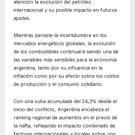
atención la evolución del petróleo
internacional y su posible impacto en futuros
ajustes.
Mientras persiste la incertidumbre en los
mercados energéticos globales, la evolución
de los combustibles continuará siendo una de
las variables más sensibles para la economía
argentina, tanto por su influencia en la
inflación como por su efecto sobre los costos
de producción y el consumo cotidiano.
Con una suba acumulada del 24,3% desde el
inicio del conflicto, Argentina encabeza el
ranking regional de aumentos en el precio de
la nafta, reflejando el impacto combinado de
factores internacionales y locales sobre uno