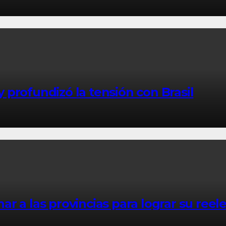
 y profundizó la tensión con Brasil
nar a las provincias para lograr su reel