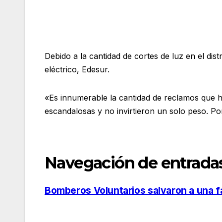
Debido a la cantidad de cortes de luz en el di
eléctrico, Edesur.
«Es innumerable la cantidad de reclamos que 
escandalosas y no invirtieron un solo peso. P
Navegación de entrada
Bomberos Voluntarios salvaron a una fa