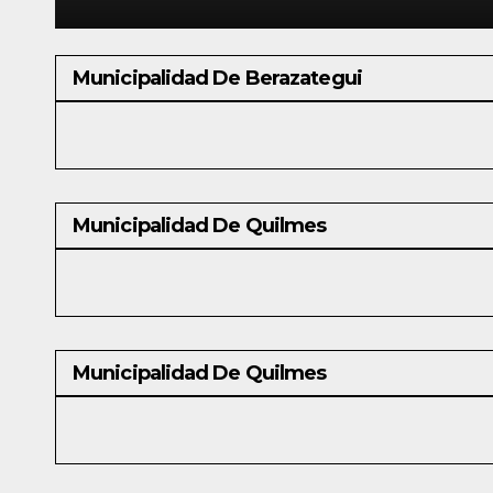
Municipalidad De Berazategui
Municipalidad De Quilmes
Municipalidad De Quilmes