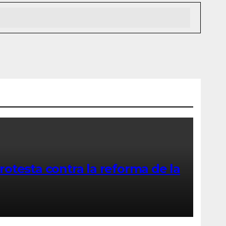
rotesta contra la reforma de la