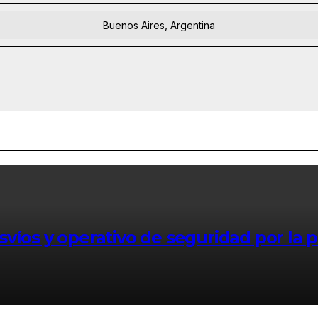
Buenos Aires, Argentina
víos y operativo de seguridad por la p