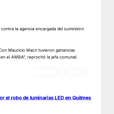
 contra la agencia encargada del suministro
Con Mauricio Macri tuvieron ganancias
 en el AMBA”, reprochó la jefa comunal.
or el robo de luminarias LED en Quilmes