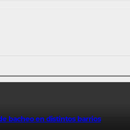
 de bacheo en distintos barrios