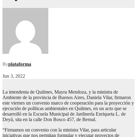
By
plataforma
Jun 3, 2022
La intendenta de Quilmes, Mayra Mendoza, y la ministra de
Ambiente de la provincia de Buenos Aires, Daniela Vilar, firmaron
este viernes un convenio marco de cooperación para la proyección y
ejecución de políticas ambientales en Quilmes, en un acto que se
desarrolló en la Escuela Municipal de Jardinería Enriqueta L. de
Deyá, sita en la calle Don Bosco 457, de Bernal.
“Firmamos un convenio con la ministra Vilar, para articular
iniciativas que nos permitan formular y ejecutar proyectos de