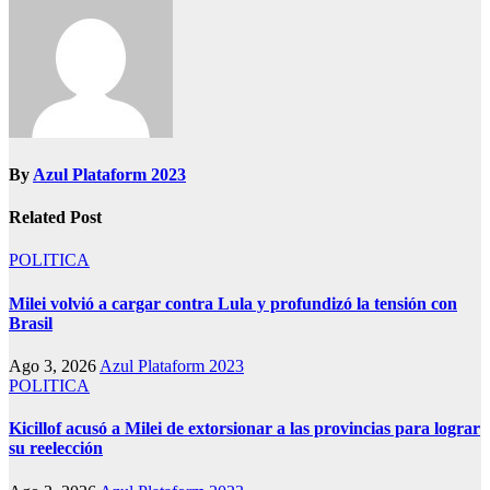
By
Azul Plataform 2023
Related Post
POLITICA
Milei volvió a cargar contra Lula y profundizó la tensión con
Brasil
Ago 3, 2026
Azul Plataform 2023
POLITICA
Kicillof acusó a Milei de extorsionar a las provincias para lograr
su reelección