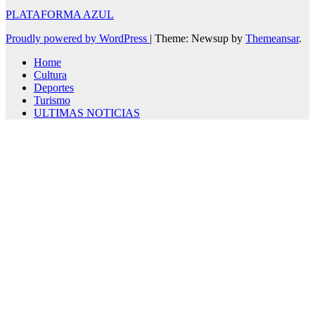
PLATAFORMA AZUL
Proudly powered by WordPress
|
Theme: Newsup by
Themeansar
.
Home
Cultura
Deportes
Turismo
ULTIMAS NOTICIAS