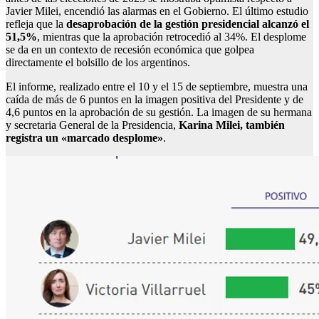
Javier Milei, encendió las alarmas en el Gobierno. El último estudio
refleja que la
desaprobación de la gestión presidencial alcanzó el
51,5%
, mientras que la aprobación retrocedió al 34%. El desplome
se da en un contexto de recesión económica que golpea
directamente el bolsillo de los argentinos.
El informe, realizado entre el 10 y el 15 de septiembre, muestra una
caída de más de 6 puntos en la imagen positiva del Presidente y de
4,6 puntos en la aprobación de su gestión. La imagen de su hermana
y secretaria General de la Presidencia,
Karina Milei, también
registra un «marcado desplome»
.