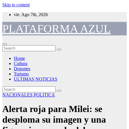
Skip to content
vie. Ago 7th, 2026
PLATAFORMA AZUL
Home
Cultura
Deportes
Turismo
ULTIMAS NOTICIAS
NACIONALES
POLITICA
Alerta roja para Milei: se
desploma su imagen y una