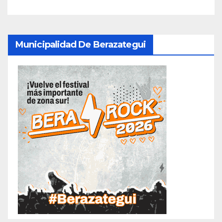
Municipalidad De Berazategui