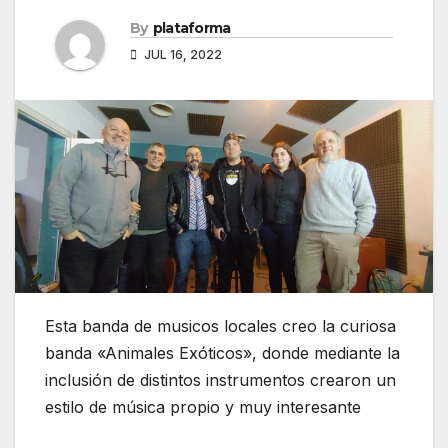
By
plataforma
JUL 16, 2022
Esta banda de musicos locales creo la curiosa
banda «Animales Exóticos», donde mediante la
inclusión de distintos instrumentos crearon un
estilo de música propio y muy interesante