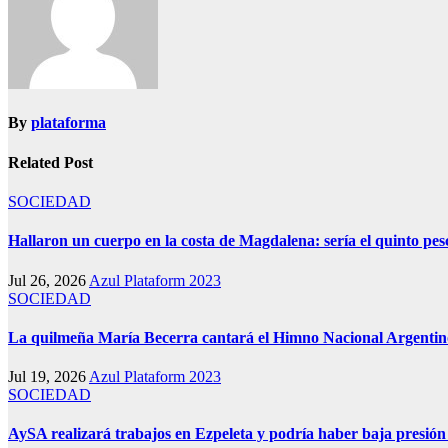
By
plataforma
Related Post
SOCIEDAD
Hallaron un cuerpo en la costa de Magdalena: sería el quinto p
Jul 26, 2026
Azul Plataform 2023
SOCIEDAD
La quilmeña María Becerra cantará el Himno Nacional Argentin
Jul 19, 2026
Azul Plataform 2023
SOCIEDAD
AySA realizará trabajos en Ezpeleta y podría haber baja presión