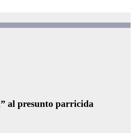
” al presunto parricida