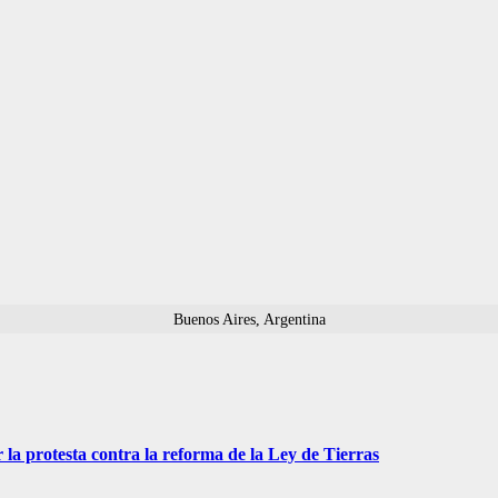
Buenos Aires, Argentina
 la protesta contra la reforma de la Ley de Tierras