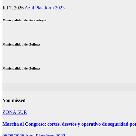
Jul 7, 2026
Azul Plataform 2023
Municipalidad de Berazategui
Municipalidad de Quilmes
Municipalidad de Quilmes
You missed
ZONA SUR
Marcha al Congreso: cortes, desvíos y operativo de seguridad por
06/08/2026
Azul Plataform 2023