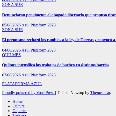
ZONA SUR
Denunciaron penalmente al abogado libertario que propuso tira
05/08/2026
Azul Plataform 2023
ZONA SUR
El peronismo rechazó los cambios a la ley de Tierras y convocó a 
04/08/2026
Azul Plataform 2023
QUILMES
Quilmes intensifica los trabajos de bacheo en distintos barrios
03/08/2026
Azul Plataform 2023
PLATAFORMA AZUL
Proudly powered by WordPress
|
Theme: Newsup by
Themeansar
.
Home
Cultura
Deportes
Turismo