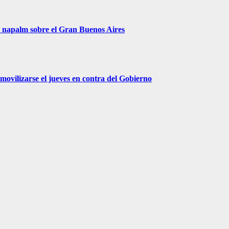
r napalm sobre el Gran Buenos Aires
movilizarse el jueves en contra del Gobierno