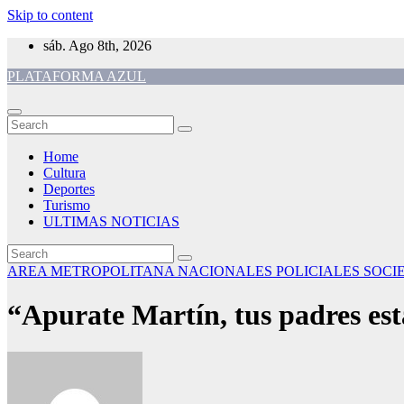
Skip to content
sáb. Ago 8th, 2026
PLATAFORMA AZUL
Home
Cultura
Deportes
Turismo
ULTIMAS NOTICIAS
AREA METROPOLITANA
NACIONALES
POLICIALES
SOCI
“Apurate Martín, tus padres est