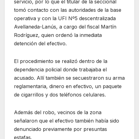
servicio, por lo que el titular de la seccional
tomó contacto con las autoridades de la base
operativa y con la UFI Nº5 descentralizada
Avellaneda-Lanús, a cargo del fiscal Martín
Rodríguez, quien ordenó la inmediata
detención del efectivo.
El procedimiento se realizó dentro de la
dependencia policial donde trabajaba el
acusado. Allí también se secuestraron su arma
reglamentaria, dinero en efectivo, un paquete
de cigarrillos y dos teléfonos celulares.
Además del robo, vecinos de la zona
señalaron que el efectivo también había sido
denunciado previamente por presuntas
estafas.