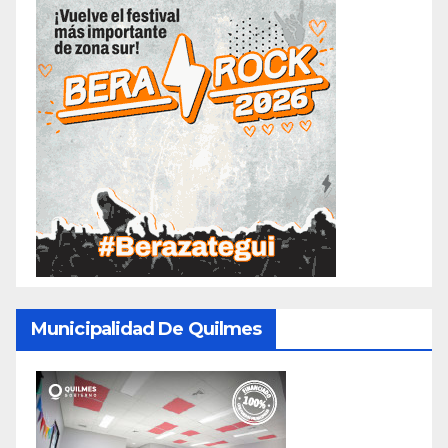
Municipalidad De Quilmes