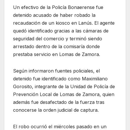
Un efectivo de la Policía Bonaerense fue
detenido acusado de haber robado la
recaudación de un kiosco en Lanús. El agente
quedó identificado gracias a las cámaras de
seguridad del comercio y terminó siendo
arrestado dentro de la comisaría donde
prestaba servicio en Lomas de Zamora.
Según informaron fuentes policiales, el
detenido fue identificado como Maximiliano
Gorosito, integrante de la Unidad de Policía de
Prevención Local de Lomas de Zamora, quien
además fue desafectado de la fuerza tras
conocerse la orden judicial de captura.
El robo ocurrió el miércoles pasado en un