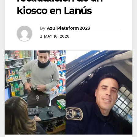
kiosco en Lanús
By
Azul Plataform 2023
MAY 16, 2026