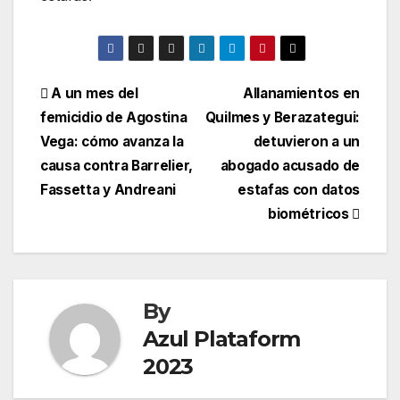
A un mes del
Allanamientos en
femicidio de Agostina
Quilmes y Berazategui:
Vega: cómo avanza la
detuvieron a un
causa contra Barrelier,
abogado acusado de
Fassetta y Andreani
estafas con datos
biométricos
By
Azul Plataform
2023