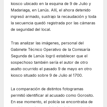
kiosco ubicado en la esquina de 9 de Julio y
Madariaga, en Lanús. Allí, el ahora detenido
ingresó armado, sustrajo la recaudación y toda
la secuencia quedó registrada por las cámaras
de seguridad del local.
Tras analizar las imágenes, personal del
Gabinete Técnico Operativo de la Comisaría
Segunda de Lanús logró establecer que el
sospechoso también sería el autor de otro
asalto ocurrido el pasado 9 de mayo en otro
kiosco situado sobre 9 de Julio al 1700.
La comparación de distintos fotogramas
permitió identificar al acusado como Gorosito.
En ese momento, el policía se encontraba de