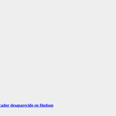
escador desaparecido en Hudson