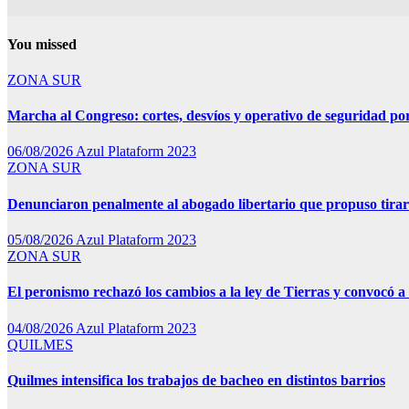
You missed
ZONA SUR
Marcha al Congreso: cortes, desvíos y operativo de seguridad por
06/08/2026
Azul Plataform 2023
ZONA SUR
Denunciaron penalmente al abogado libertario que propuso tira
05/08/2026
Azul Plataform 2023
ZONA SUR
El peronismo rechazó los cambios a la ley de Tierras y convocó a 
04/08/2026
Azul Plataform 2023
QUILMES
Quilmes intensifica los trabajos de bacheo en distintos barrios