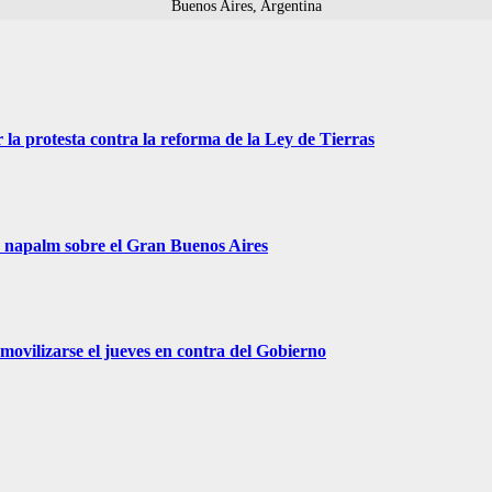
Buenos Aires, Argentina
 la protesta contra la reforma de la Ley de Tierras
r napalm sobre el Gran Buenos Aires
movilizarse el jueves en contra del Gobierno