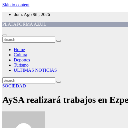
Skip to content
dom. Ago 9th, 2026
PLATAFORMA AZUL
Home
Cultura
Deportes
Turismo
ULTIMAS NOTICIAS
SOCIEDAD
AySA realizará trabajos en Ezpe