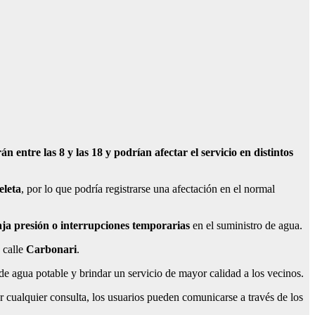
entre las 8 y las 18 y podrían afectar el servicio en distintos
eleta
, por lo que podría registrarse una afectación en el normal
ja presión o interrupciones temporarias
en el suministro de agua.
 calle
Carbonari
.
e agua potable y brindar un servicio de mayor calidad a los vecinos.
r cualquier consulta, los usuarios pueden comunicarse a través de los