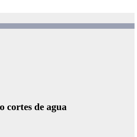
o cortes de agua