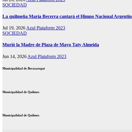
SOCIEDAD
La quilmeña María Becerra cantará el Himno Nacional Argentin
Jul 19, 2026
Azul Plataform 2023
SOCIEDAD
Murió la Madre de Plaza de Mayo Taty Almeida
Jun 14, 2026
Azul Plataform 2023
Municipalidad de Berazategui
Municipalidad de Quilmes
Municipalidad de Quilmes