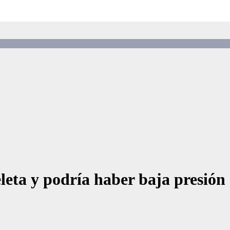
leta y podría haber baja presión 