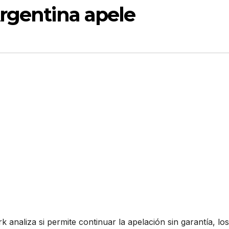
Argentina apele
analiza si permite continuar la apelación sin garantía, los