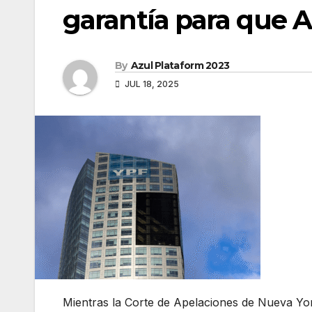
garantía para que 
By
Azul Plataform 2023
JUL 18, 2025
Mientras la Corte de Apelaciones de Nueva York 