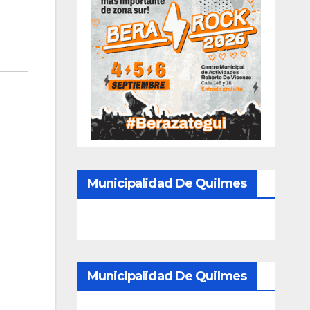
Municipalidad De Quilmes
Municipalidad De Quilmes