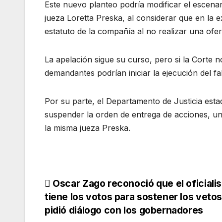
Este nuevo planteo podría modificar el escenar
jueza Loretta Preska, al considerar que en la 
estatuto de la compañía al no realizar una ofer
La apelación sigue su curso, pero si la Corte n
demandantes podrían iniciar la ejecución del fa
Por su parte, el Departamento de Justicia estad
suspender la orden de entrega de acciones, u
la misma jueza Preska.
Oscar Zago reconoció que el oficiali
tiene los votos para sostener los vetos
pidió diálogo con los gobernadores