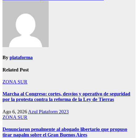
By
plataforma
Related Post
ZONA SUR
Marcha al Congreso: cortes, desvíos y operativo de seguridad
por la protesta contra la reforma de la Ley de Tierras
Ago 6, 2026
Azul Plataform 2023
ZONA SUR
Denunciaron penalmente al abogado libertario que propuso
tirar napalm sobre el Gran Buenos Aires