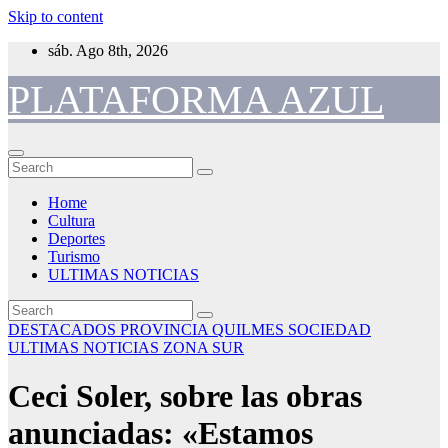
Skip to content
sáb. Ago 8th, 2026
PLATAFORMA AZUL
Home
Cultura
Deportes
Turismo
ULTIMAS NOTICIAS
DESTACADOS
PROVINCIA
QUILMES
SOCIEDAD
ULTIMAS NOTICIAS
ZONA SUR
Ceci Soler, sobre las obras
anunciadas: «Estamos