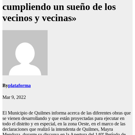
cumpliendo un sueño de los
vecinos y vecinas»
By
plataforma
Mar 9, 2022
El Municipio de Quilmes informa acerca de las diferentes obras que
se vienen desarrollando y que están proyectadas para ejecutar en
todo el distrito y en especial, en la zona Oeste, en el marco de las
declaraciones que realizó la intendenta de Quilmes, Mayra
Mendoza, durante su discurso en la Apertura del 140º Período de