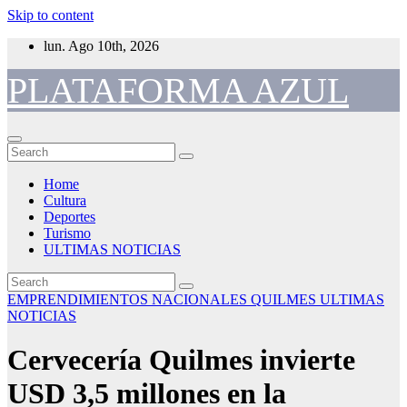
Skip to content
lun. Ago 10th, 2026
PLATAFORMA AZUL
Home
Cultura
Deportes
Turismo
ULTIMAS NOTICIAS
EMPRENDIMIENTOS
NACIONALES
QUILMES
ULTIMAS
NOTICIAS
Cervecería Quilmes invierte
USD 3,5 millones en la