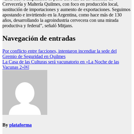
Cervecería y Maltería Quilmes, con foco en producción local,
sustitución de importaciones y aumento de exportaciones. Seguimos
apostando e invirtiendo en la Argentina, como hace más de 130
años, desarrollando la agroindustria cervecera con una mirada
productiva y federal”, señaló Mitjans.
Navegación de entradas
Por conflicto entre facciones, intentaron incendiar la sede del
Gremio de Seguridad en Quilmes
La Casa de las Culturas será vacunatorio en «La Noche de las
Vacunas 2»￼
By
plataforma