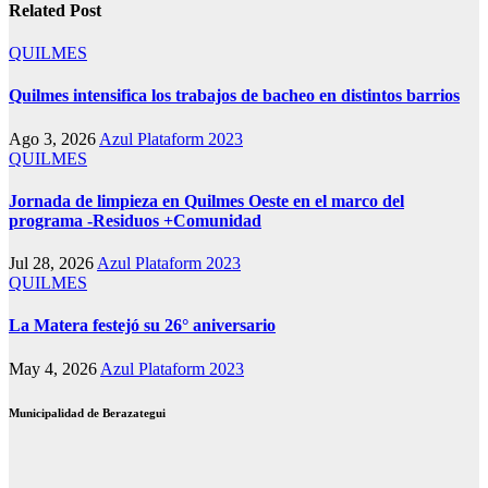
Related Post
QUILMES
Quilmes intensifica los trabajos de bacheo en distintos barrios
Ago 3, 2026
Azul Plataform 2023
QUILMES
Jornada de limpieza en Quilmes Oeste en el marco del
programa -Residuos +Comunidad
Jul 28, 2026
Azul Plataform 2023
QUILMES
La Matera festejó su 26° aniversario
May 4, 2026
Azul Plataform 2023
Municipalidad de Berazategui