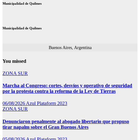
Municipalidad de Quilmes
Municipalidad de Quilmes
Buenos Aires, Argentina
You missed
ZONA SUR
Marcha al Congreso: cortes, desvíos y operativo de seguridad
por la protesta contra la reforma de la Ley de Tierras
06/08/2026
Azul Plataform 2023
ZONA SUR
Denunciaron penalmente al abogado libertario que propuso
tirar napalm sobre el Gran Buenos Aires
05/08/2026
Azul Plataform 2023