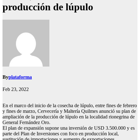
producción de lúpulo
By
plataforma
Feb 23, 2022
En el marco del inicio de la cosecha de lúpulo, entre fines de febrero
y fines de marzo, Cervecería y Maltería Quilmes anunció su plan de
ampliación de la producción de lúpulo en la localidad rionegrina de
General Fernández Oro.
El plan de expansión supone una inversión de USD 3.500.000 y es
parte del Plan de Inversiones con foco en producción local,
sustitución de importaciones y aumento de exportaciones.