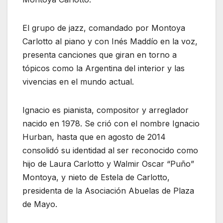
El grupo de jazz, comandado por Montoya
Carlotto al piano y con Inés Maddío en la voz,
presenta canciones que giran en torno a
tópicos como la Argentina del interior y las
vivencias en el mundo actual.
Ignacio es pianista, compositor y arreglador
nacido en 1978. Se crió con el nombre Ignacio
Hurban, hasta que en agosto de 2014
consolidó su identidad al ser reconocido como
hijo de Laura Carlotto y Walmir Oscar “Puño”
Montoya, y nieto de Estela de Carlotto,
presidenta de la Asociación Abuelas de Plaza
de Mayo.