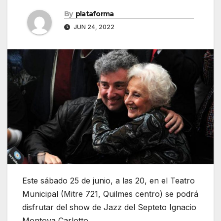
By
plataforma
JUN 24, 2022
Este sábado 25 de junio, a las 20, en el Teatro
Municipal (Mitre 721, Quilmes centro) se podrá
disfrutar del show de Jazz del Septeto Ignacio
Montoya Carlotto.