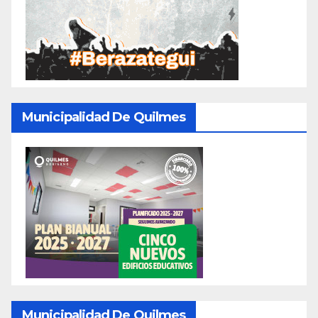
Municipalidad De Quilmes
Municipalidad De Quilmes