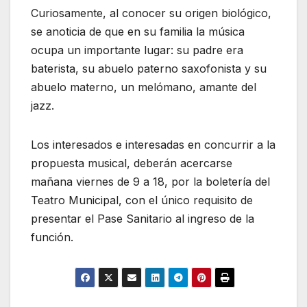
Curiosamente, al conocer su origen biológico,
se anoticia de que en su familia la música
ocupa un importante lugar: su padre era
baterista, su abuelo paterno saxofonista y su
abuelo materno, un melómano, amante del
jazz.
Los interesados e interesadas en concurrir a la
propuesta musical, deberán acercarse
mañana viernes de 9 a 18, por la boletería del
Teatro Municipal, con el único requisito de
presentar el Pase Sanitario al ingreso de la
función.