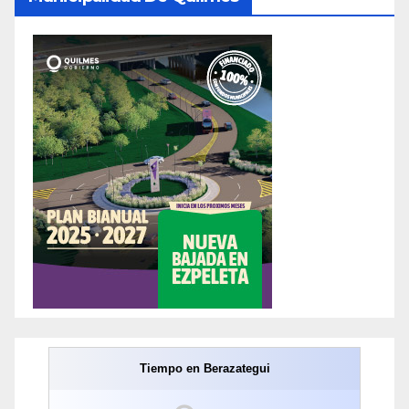
Tiempo en Berazategui