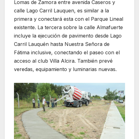
Lomas de Zamora entre avenida Caseros y
calle Lago Carril Lauquen, es similar a la
primera y conectará esta con el Parque Lineal
existente. La tercera sobre la calle Almafuerte
incluye la ejecución de pavimento desde Lago
Carril Lauquén hasta Nuestra Señora de
Fátima inclusive, conectando el paseo con el
acceso al club Villa Alcira. También prevé
veredas, equipamiento y luminarias nuevas.