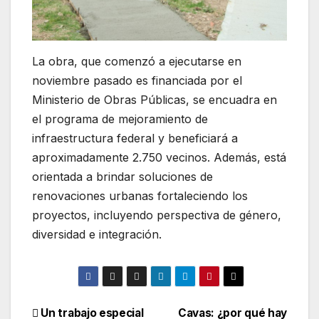
La obra, que comenzó a ejecutarse en
noviembre pasado es financiada por el
Ministerio de Obras Públicas, se encuadra en
el programa de mejoramiento de
infraestructura federal y beneficiará a
aproximadamente 2.750 vecinos. Además, está
orientada a brindar soluciones de
renovaciones urbanas fortaleciendo los
proyectos, incluyendo perspectiva de género,
diversidad e integración.
Un trabajo especial
Cavas: ¿por qué hay