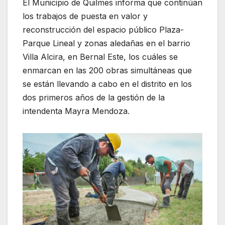
El Municipio de Quilmes informa que continúan
los trabajos de puesta en valor y
reconstrucción del espacio público Plaza-
Parque Lineal y zonas aledañas en el barrio
Villa Alcira, en Bernal Este, los cuáles se
enmarcan en las 200 obras simultáneas que
se están llevando a cabo en el distrito en los
dos primeros años de la gestión de la
intendenta Mayra Mendoza.