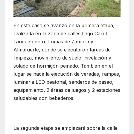
En este caso se avanzó en la primera etapa,
realizada en la zona de calles Lago Carril
Lauquen entre Lomas de Zamora y
Almafuerte, donde se ejecutaron tareas de
limpieza, movimiento de suelo, nivelación y
solado de hormigón peinado. También en el
lugar se hace la ejecución de veredas, rampas,
luminaria LED peatonal, senderos de paseo,
equipamiento, 2 áreas de juegos y 2 estaciones
saludables con bebederos.
La segunda etapa se emplazará sobre la calle