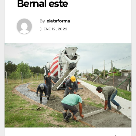
Bernal este
By
plataforma
ENE 12, 2022