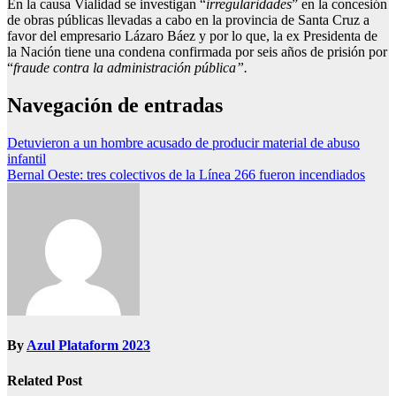
En la causa Vialidad se investigan “
irregularidades
” en la concesión
de obras públicas llevadas a cabo en la provincia de Santa Cruz a
favor del empresario Lázaro Báez y por lo que, la ex Presidenta de
la Nación tiene una condena confirmada por seis años de prisión por
“
fraude contra la administración pública”.
Navegación de entradas
Detuvieron a un hombre acusado de producir material de abuso
infantil
Bernal Oeste: tres colectivos de la Línea 266 fueron incendiados
By
Azul Plataform 2023
Related Post