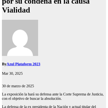
por su condena en la causa
Vialidad
By
Azul Plataform 2023
Mar 30, 2025
30 de marzo de 2025
La exposición la hará su defensa ante la Corte Suprema de Justicia,
con el objetivo de buscar la absolución.
La defensa de la ex presidenta de la Nación y actual titular del