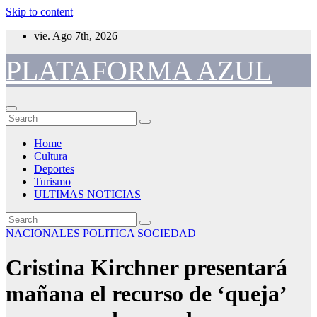
Skip to content
vie. Ago 7th, 2026
PLATAFORMA AZUL
Home
Cultura
Deportes
Turismo
ULTIMAS NOTICIAS
NACIONALES
POLITICA
SOCIEDAD
Cristina Kirchner presentará
mañana el recurso de ‘queja’