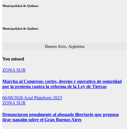
Municipalidad de Quilmes
Municipalidad de Quilmes
Buenos Aires, Argentina
You missed
ZONA SUR
Marcha al Congreso: cortes, desvíos y operativo de seguridad
por la protesta contra la reforma de la Ley de Tierras
06/08/2026
Azul Plataform 2023
ZONA SUR
Denunciaron penalmente al abogado libertario que propuso
tirar napalm sobre el Gran Buenos Aires