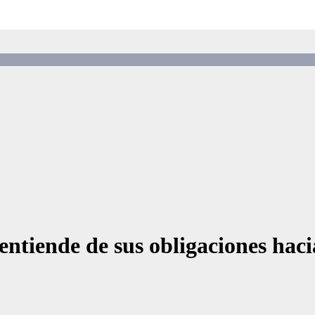
ntiende de sus obligaciones haci