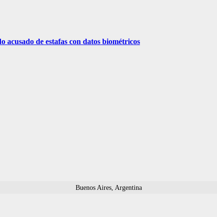
o acusado de estafas con datos biométricos
Buenos Aires, Argentina