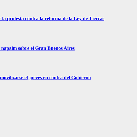
 la protesta contra la reforma de la Ley de Tierras
r napalm sobre el Gran Buenos Aires
movilizarse el jueves en contra del Gobierno