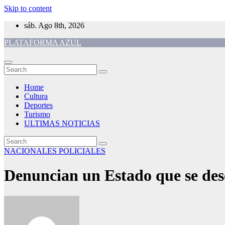
Skip to content
sáb. Ago 8th, 2026
PLATAFORMA AZUL
Home
Cultura
Deportes
Turismo
ULTIMAS NOTICIAS
NACIONALES
POLICIALES
Denuncian un Estado que se dese