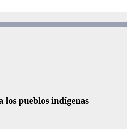
a los pueblos indígenas