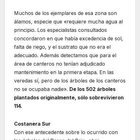
Muchos de los ejemplares de esa zona son
álamos, especie que «requiere mucha agua al
principio. Los especialistas consultados
concordaron en que había excedencia de sol,
falta de riego, y el sustrato que no era el
adecuado. Además detectamos que para el
área de canteros no tenían adjudicado
mantenimiento en la primera etapa. En las
veredas sí, pero de los árboles de los canteros
no se ocupaba nadie».
De los 502 árboles
plantados originalmente, sólo sobrevivieron
114.
Costanera Sur
Con ese antecedente sobre lo ocurrido con