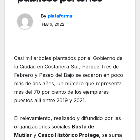
By
plataforma
FEB 6, 2022
Casi mil árboles plantados por el Gobierno de
la Ciudad en Costanera Sur, Parque Tres de
Febrero y Paseo del Bajo se secaron en poco
más de dos años, un número que representa
más del 70 por ciento de los ejemplares
puestos allí entre 2019 y 2021.
El relevamiento, realizado y difundido por las
organizaciones sociales
Basta de
Mutilar
y
Casco Histórico Protege
, se suma