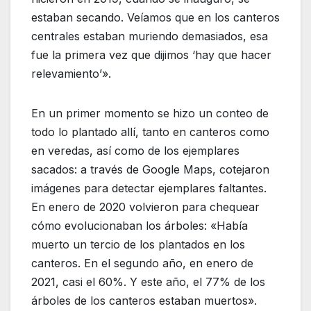
estaban secando. Veíamos que en los canteros
centrales estaban muriendo demasiados, esa
fue la primera vez que dijimos ‘hay que hacer
relevamiento’».
En un primer momento se hizo un conteo de
todo lo plantado allí, tanto en canteros como
en veredas, así como de los ejemplares
sacados: a través de Google Maps, cotejaron
imágenes para detectar ejemplares faltantes.
En enero de 2020 volvieron para chequear
cómo evolucionaban los árboles: «Había
muerto un tercio de los plantados en los
canteros. En el segundo año, en enero de
2021, casi el 60%. Y este año, el 77% de los
árboles de los canteros estaban muertos».