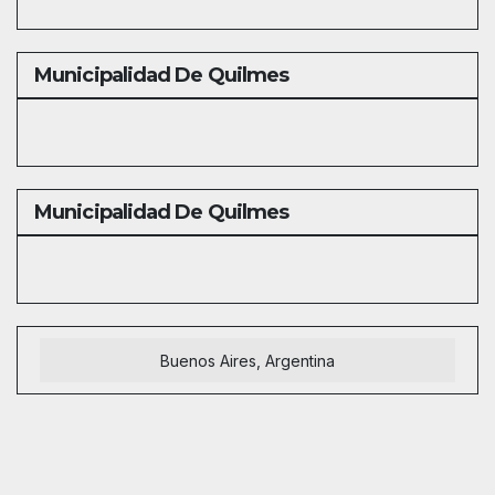
Municipalidad De Quilmes
Municipalidad De Quilmes
Buenos Aires, Argentina