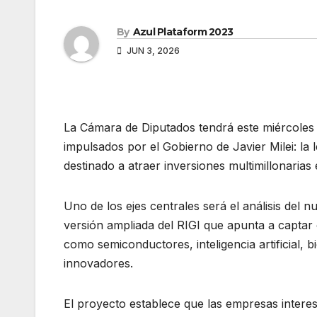
By
Azul Plataform 2023
JUN 3, 2026
La Cámara de Diputados tendrá este miércoles 
impulsados por el Gobierno de Javier Milei: la
destinado a atraer inversiones multimillonarias
Uno de los ejes centrales será el análisis del
versión ampliada del RIGI que apunta a captar 
como semiconductores, inteligencia artificial, 
innovadores.
El proyecto establece que las empresas intere