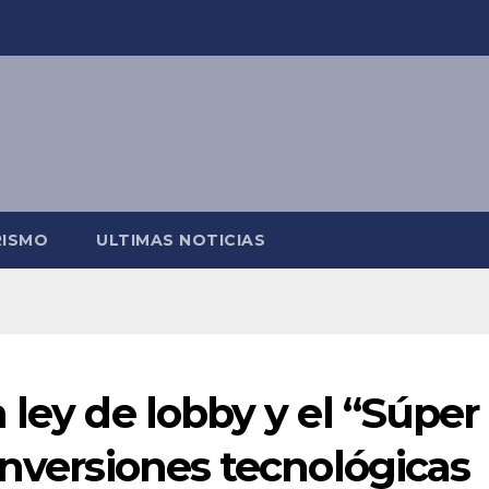
RISMO
ULTIMAS NOTICIAS
 ley de lobby y el “Súper
inversiones tecnológicas