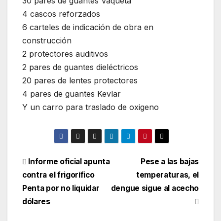
30 pares de guantes Vaqueta
4 cascos reforzados
6 carteles de indicación de obra en
construcción
2 protectores auditivos
2 pares de guantes dieléctricos
20 pares de lentes protectores
4 pares de guantes Kevlar
Y un carro para traslado de oxigeno
Informe oficial apunta
Pese a las bajas
contra el frigorífico
temperaturas, el
Penta por no liquidar
dengue sigue al acecho
dólares