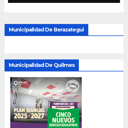
Municipalidad De Berazategui
Municipalidad De Quilmes