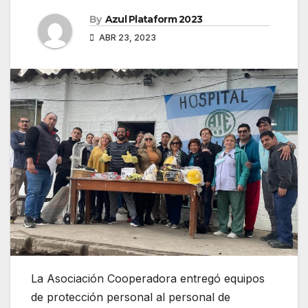
By
Azul Plataform 2023
ABR 23, 2023
La Asociación Cooperadora entregó equipos
de protección personal al personal de