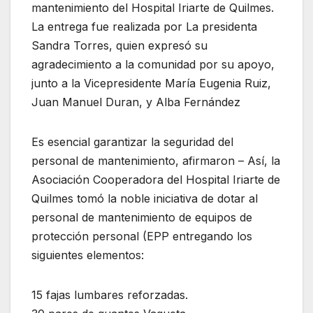
mantenimiento del Hospital Iriarte de Quilmes.
La entrega fue realizada por La presidenta
Sandra Torres, quien expresó su
agradecimiento a la comunidad por su apoyo,
junto a la Vicepresidente María Eugenia Ruiz,
Juan Manuel Duran, y Alba Fernández
Es esencial garantizar la seguridad del
personal de mantenimiento, afirmaron – Así, la
Asociación Cooperadora del Hospital Iriarte de
Quilmes tomó la noble iniciativa de dotar al
personal de mantenimiento de equipos de
protección personal (EPP entregando los
siguientes elementos:
15 fajas lumbares reforzadas.