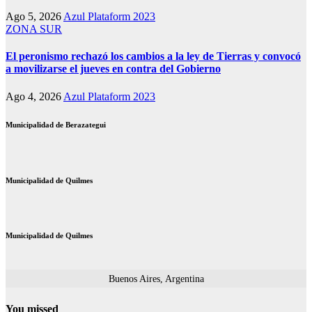
Ago 5, 2026
Azul Plataform 2023
ZONA SUR
El peronismo rechazó los cambios a la ley de Tierras y convocó
a movilizarse el jueves en contra del Gobierno
Ago 4, 2026
Azul Plataform 2023
Municipalidad de Berazategui
Municipalidad de Quilmes
Municipalidad de Quilmes
Buenos Aires, Argentina
You missed