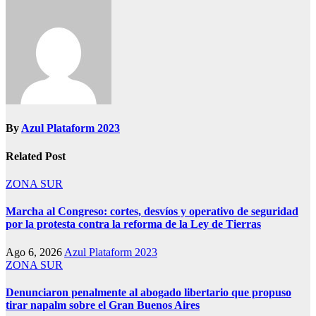
By
Azul Plataform 2023
Related Post
ZONA SUR
Marcha al Congreso: cortes, desvíos y operativo de seguridad
por la protesta contra la reforma de la Ley de Tierras
Ago 6, 2026
Azul Plataform 2023
ZONA SUR
Denunciaron penalmente al abogado libertario que propuso
tirar napalm sobre el Gran Buenos Aires