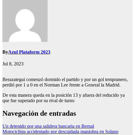
By
Azul Plataform 2023
Jul 8, 2023
Berazategui comenzó dormido el partido y por un gol tempranero,
perdió por 1 a 0 en el Norman Lee frente a General la Madrid.
De esta manera queda en la posición 13 y afuera del reducido ya
que fue superado por su rival de turno
Navegación de entradas
Un detenido por una salidera bancaria en Bernal
Motociclista accidentado por descuidada maniobra en Solano