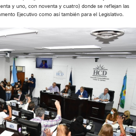
renta y uno, con noventa y cuatro) donde se reflejan las
mento Ejecutivo como así también para el Legislativo.