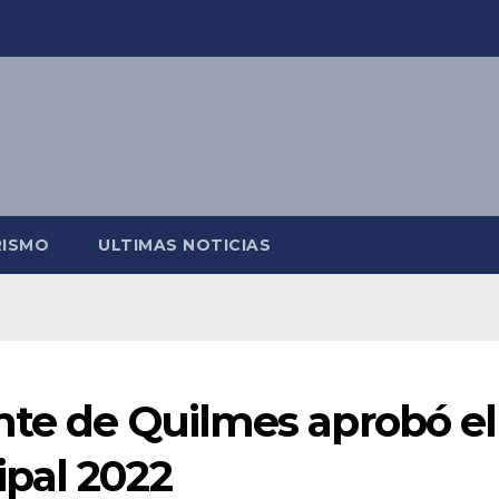
RISMO
ULTIMAS NOTICIAS
nte de Quilmes aprobó el
pal 2022