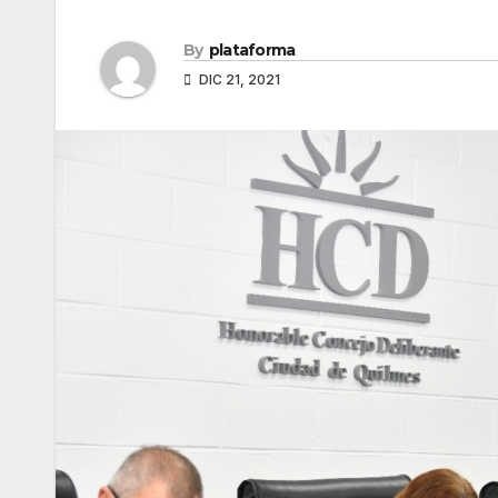
By
plataforma
DIC 21, 2021