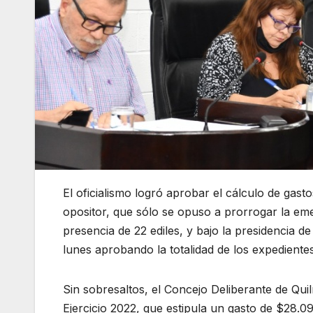
El oficialismo logró aprobar el cálculo de gas
opositor, que sólo se opuso a prorrogar la eme
presencia de 22 ediles, y bajo la presidencia d
lunes aprobando la totalidad de los expedientes
Sin sobresaltos, el Concejo Deliberante de Qui
Ejercicio 2022, que estipula un gasto de $28.0