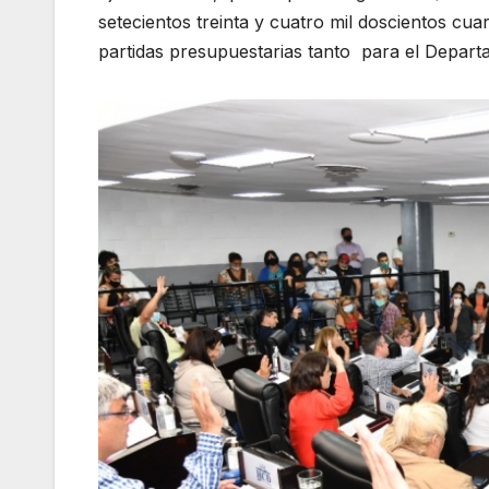
setecientos treinta y cuatro mil doscientos cua
partidas presupuestarias tanto para el Departa