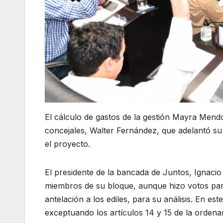
El cálculo de gastos de la gestión Mayra Me
concejales, Walter Fernández, que adelantó s
el proyecto.
El presidente de la bancada de Juntos, Ignacio
miembros de su bloque, aunque hizo votos par
antelación a los ediles, para su análisis. En es
exceptuando los artículos 14 y 15 de la ordena