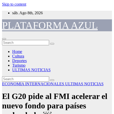
Skip to content
sáb. Ago 8th, 2026
PLATAFORMA AZUL
Home
Cultura
Deportes
Turismo
ULTIMAS NOTICIAS
ECONOMIA
INTERNACIONALES
ULTIMAS NOTICIAS
El G20 pide al FMI acelerar el
nuevo fondo para países