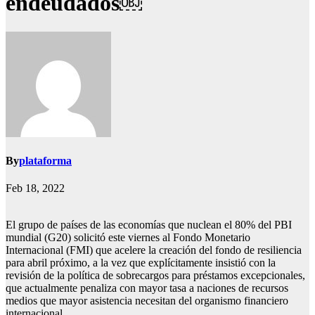
endeudados￼
By
plataforma
Feb 18, 2022
El grupo de países de las economías que nuclean el 80% del PBI
mundial (G20) solicitó este viernes al Fondo Monetario
Internacional (FMI) que acelere la creación del fondo de resiliencia
para abril próximo, a la vez que explícitamente insistió con la
revisión de la política de sobrecargos para préstamos excepcionales,
que actualmente penaliza con mayor tasa a naciones de recursos
medios que mayor asistencia necesitan del organismo financiero
internacional.