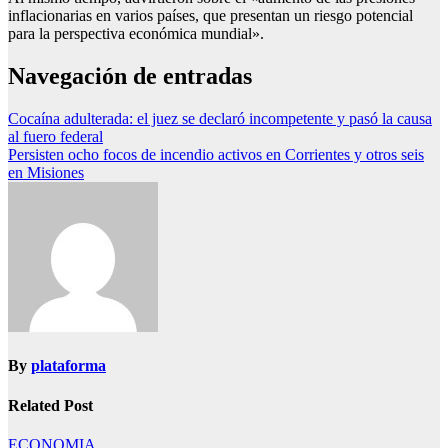
inflacionarias en varios países, que presentan un riesgo potencial
para la perspectiva económica mundial».
Navegación de entradas
Cocaína adulterada: el juez se declaró incompetente y pasó la causa
al fuero federal
Persisten ocho focos de incendio activos en Corrientes y otros seis
en Misiones
By
plataforma
Related Post
ECONOMIA