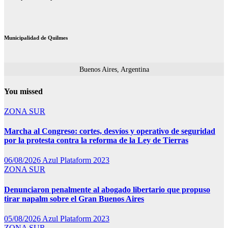
Municipalidad de Quilmes
Buenos Aires, Argentina
You missed
ZONA SUR
Marcha al Congreso: cortes, desvíos y operativo de seguridad
por la protesta contra la reforma de la Ley de Tierras
06/08/2026
Azul Plataform 2023
ZONA SUR
Denunciaron penalmente al abogado libertario que propuso
tirar napalm sobre el Gran Buenos Aires
05/08/2026
Azul Plataform 2023
ZONA SUR