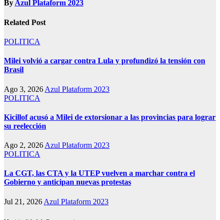
By
Azul Plataform 2023
Related Post
POLITICA
Milei volvió a cargar contra Lula y profundizó la tensión con
Brasil
Ago 3, 2026
Azul Plataform 2023
POLITICA
Kicillof acusó a Milei de extorsionar a las provincias para lograr
su reelección
Ago 2, 2026
Azul Plataform 2023
POLITICA
La CGT, las CTA y la UTEP vuelven a marchar contra el
Gobierno y anticipan nuevas protestas
Jul 21, 2026
Azul Plataform 2023