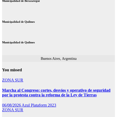
Municipalidad de Berazategui
Municipalidad de Quilmes
Municipalidad de Quilmes
Buenos Aires, Argentina
You missed
ZONA SUR
Marcha al Congreso: cortes, desvíos y operativo de seguridad
por la protesta contra la reforma de la Ley de Tierras
06/08/2026
Azul Plataform 2023
ZONA SUR