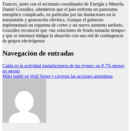
Francos, junto con el secretario coordinador de Energía y Minería,
Daniel González, admitieron que el país enfrenta un panorama
energético complicado, en particular por las limitaciones en la
transmisión y generación eléctrica. Aunque el gobierno
implementará un esquema de cortes y un nuevo aumento tarifario,
González reconoció que «las soluciones de fondo tomarán tiempo»
y que se intentará mitigar la situación con una red de contingencia
de grupos electrógenos
Navegación de entradas
Caída en la actividad manufacturera de las pymes: un 8,7% menos
en agosto
Milei habló en Wall Street y cayeron las acciones argentinas