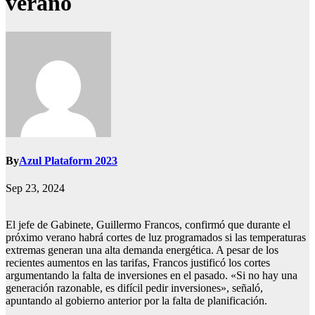
verano
By
Azul Plataform 2023
Sep 23, 2024
El jefe de Gabinete, Guillermo Francos, confirmó que durante el
próximo verano habrá cortes de luz programados si las temperaturas
extremas generan una alta demanda energética. A pesar de los
recientes aumentos en las tarifas, Francos justificó los cortes
argumentando la falta de inversiones en el pasado. «Si no hay una
generación razonable, es difícil pedir inversiones», señaló,
apuntando al gobierno anterior por la falta de planificación.