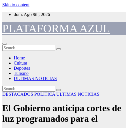
Skip to content
dom. Ago 9th, 2026
PLATAFORMA AZUL
Home
Cultura
Deportes
Turismo
ULTIMAS NOTICIAS
DESTACADOS
POLITICA
ULTIMAS NOTICIAS
El Gobierno anticipa cortes de
luz programados para el