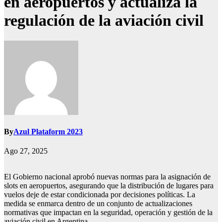
en aeropuertos y actualiza la
regulación de la aviación civil
By
Azul Plataform 2023
Ago 27, 2025
El Gobierno nacional aprobó nuevas normas para la asignación de
slots en aeropuertos, asegurando que la distribución de lugares para
vuelos deje de estar condicionada por decisiones políticas. La
medida se enmarca dentro de un conjunto de actualizaciones
normativas que impactan en la seguridad, operación y gestión de la
aviación civil en Argentina.