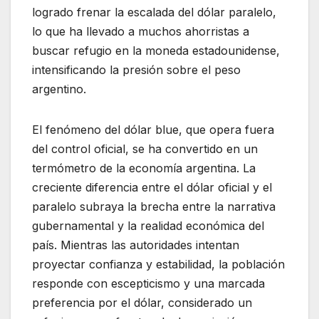
logrado frenar la escalada del dólar paralelo,
lo que ha llevado a muchos ahorristas a
buscar refugio en la moneda estadounidense,
intensificando la presión sobre el peso
argentino.
El fenómeno del dólar blue, que opera fuera
del control oficial, se ha convertido en un
termómetro de la economía argentina. La
creciente diferencia entre el dólar oficial y el
paralelo subraya la brecha entre la narrativa
gubernamental y la realidad económica del
país. Mientras las autoridades intentan
proyectar confianza y estabilidad, la población
responde con escepticismo y una marcada
preferencia por el dólar, considerado un