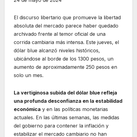
24 de mayo de 2024
El discurso libertario que promueve la libertad
absoluta del mercado parece haber quedado
archivado frente al temor oficial de una
corrida cambiaria más intensa. Este jueves, el
dólar blue alcanzó niveles históricos,
ubicándose al borde de los 1300 pesos, un
aumento de aproximadamente 250 pesos en
solo un mes.
La vertiginosa subida del dólar blue refleja
una profunda desconfianza en la estabilidad
económica
y en las políticas monetarias
actuales. En las últimas semanas, las medidas
del gobierno para contener la inflación y
estabilizar el mercado cambiario no han