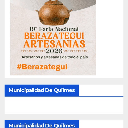
Municipalidad De Quilmes
Municipalidad De Quilmes