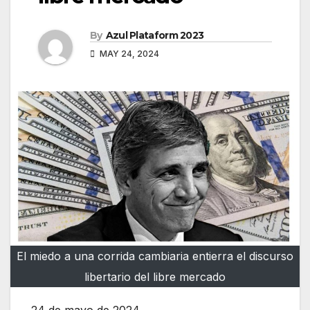
By
Azul Plataform 2023
MAY 24, 2024
El miedo a una corrida cambiaria entierra el discurso
libertario del libre mercado