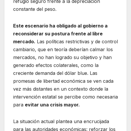
refugio seguro frente a la depreciación
constante del peso.
Este escenario ha obligado al gobierno a
reconsiderar su postura frente al libre
mercado.
Las políticas restrictivas y de control
cambiario, que en teoría deberían calmar los
mercados, no han logrado su objetivo y han
generado efectos colaterales, como la
creciente demanda del dólar blue. Las
promesas de libertad económica se ven cada
vez más distantes en un contexto donde la
intervención estatal se percibe como necesaria
para
evitar una crisis mayor.
La situación actual plantea una encrucijada
para las autoridades económicas: reforzar los