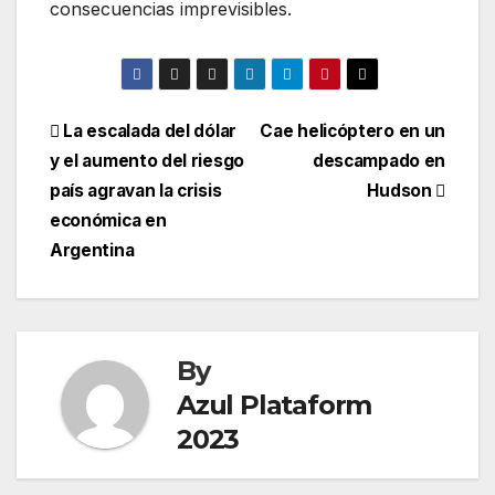
consecuencias imprevisibles.
La escalada del dólar
Cae helicóptero en un
y el aumento del riesgo
descampado en
país agravan la crisis
Hudson
económica en
Argentina
By
Azul Plataform
2023