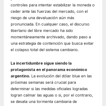
controles para intentar estabilizar la moneda o
ceder ante las fuerzas del mercado, con el
riesgo de una devaluación aún más
pronunciada. En cualquier caso, el discurso
libertario del libre mercado ha sido
momentáneamente archivado, dando paso a
una estrategia de contención que busca evitar
el colapso total del sistema cambiario.
La incertidumbre sigue siendo la
protagonista en el panorama económico
argentino.
La evolución del dólar blue en las
próximas semanas será crucial para
determinar si las medidas oficiales logradas
logran calmar las aguas o si, por el contrario,
se desata una tormenta cambiaria de