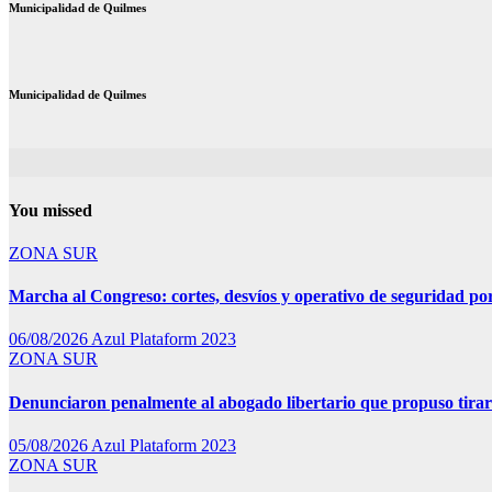
Municipalidad de Quilmes
Municipalidad de Quilmes
You missed
ZONA SUR
Marcha al Congreso: cortes, desvíos y operativo de seguridad por
06/08/2026
Azul Plataform 2023
ZONA SUR
Denunciaron penalmente al abogado libertario que propuso tira
05/08/2026
Azul Plataform 2023
ZONA SUR