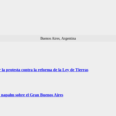
Buenos Aires, Argentina
 la protesta contra la reforma de la Ley de Tierras
r napalm sobre el Gran Buenos Aires