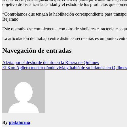
objetivo de fiscalizar la calidad y el estado de los productos que comer
“Controlamos que tengan la habilitación correspondiente para transpor
Bejarano.
Este operativo se complementa con otro de similares características qu
La articulación del trabajo entre distintas secretarías es un punto cent
Navegación de entradas
Alerta por el desborde del río en la Ribera de Quilmes
El Kun Agüero mostró dónde vivía y habló de su infancia en Quilm
By
plataforma