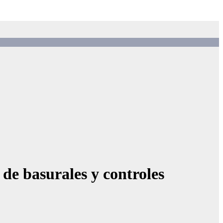
 de basurales y controles