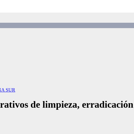
NA SUR
ativos de limpieza, erradicación