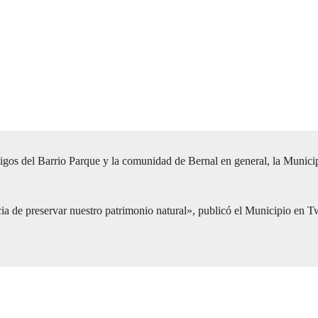
os del Barrio Parque y la comunidad de Bernal en general, la Municipa
ia de preservar nuestro patrimonio natural», publicó el Municipio en 