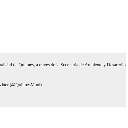
lidad de Quilmes, a través de la Secretaría de Ambiente y Desarrollo
Twitter (@QuilmesMuni).