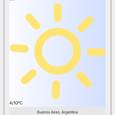
4/10°C
Buenos Aires, Argentina