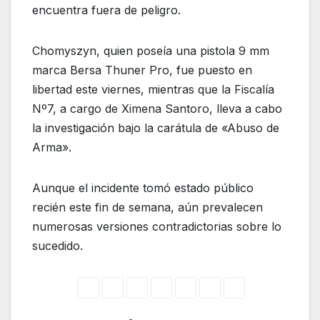
encuentra fuera de peligro.
Chomyszyn, quien poseía una pistola 9 mm
marca Bersa Thuner Pro, fue puesto en
libertad este viernes, mientras que la Fiscalía
Nº7, a cargo de Ximena Santoro, lleva a cabo
la investigación bajo la carátula de «Abuso de
Arma».
Aunque el incidente tomó estado público
recién este fin de semana, aún prevalecen
numerosas versiones contradictorias sobre lo
sucedido.