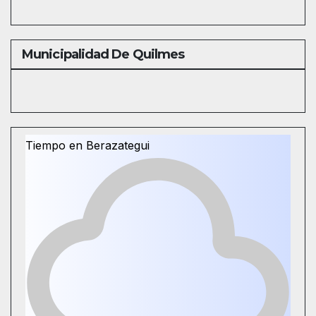
Municipalidad De Quilmes
Tiempo en Berazategui