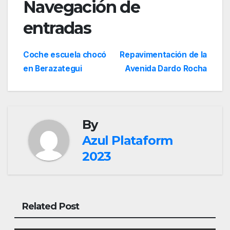
Navegación de
entradas
Coche escuela chocó
Repavimentación de la
en Berazategui
Avenida Dardo Rocha
By
Azul Plataform
2023
Related Post