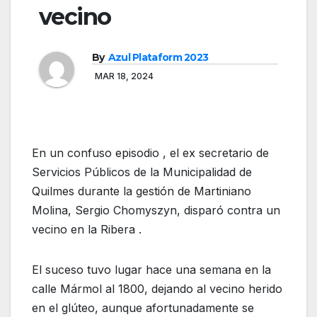
vecino
By
Azul Plataform 2023
MAR 18, 2024
En un confuso episodio , el ex secretario de
Servicios Públicos de la Municipalidad de
Quilmes durante la gestión de Martiniano
Molina, Sergio Chomyszyn, disparó contra un
vecino en la Ribera .
El suceso tuvo lugar hace una semana en la
calle Mármol al 1800, dejando al vecino herido
en el glúteo, aunque afortunadamente se