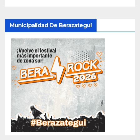
Municipalidad De Berazategui