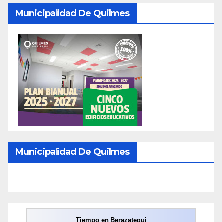
Municipalidad De Quilmes
Municipalidad De Quilmes
Tiempo en Berazategui