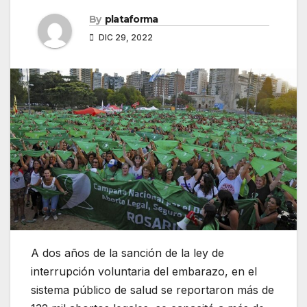
By
plataforma
DIC 29, 2022
A dos años de la sanción de la ley de
interrupción voluntaria del embarazo, en el
sistema público de salud se reportaron más de