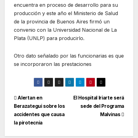
encuentra en proceso de desarrollo para su
producción y este año el Ministerio de Salud
de la provincia de Buenos Aires firmó un
convenio con la Universidad Nacional de La
Plata (UNLP) para producirlo.
Otro dato señalado por las funcionarias es que
se incorporaron las prestaciones
Alertan en
El Hospital Iriarte será
Berazategui sobre los
sede del Programa
accidentes que causa
Malvinas
la pirotecnia