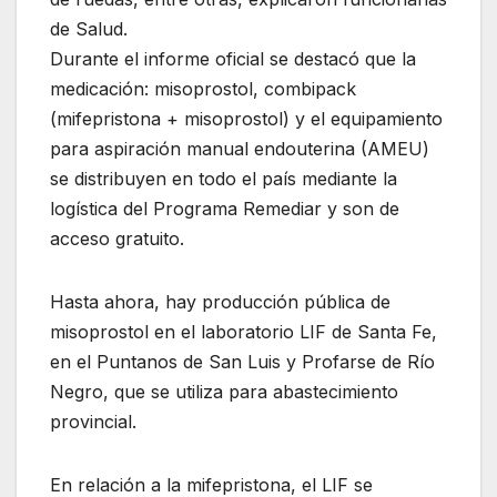
de Salud.
Durante el informe oficial se destacó que la
medicación: misoprostol, combipack
(mifepristona + misoprostol) y el equipamiento
para aspiración manual endouterina (AMEU)
se distribuyen en todo el país mediante la
logística del Programa Remediar y son de
acceso gratuito.
Hasta ahora, hay producción pública de
misoprostol en el laboratorio LIF de Santa Fe,
en el Puntanos de San Luis y Profarse de Río
Negro, que se utiliza para abastecimiento
provincial.
En relación a la mifepristona, el LIF se