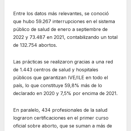
Entre los datos más relevantes, se conoció
que hubo 59.267 interrupciones en el sistema
público de salud de enero a septiembre de
2022 y 73.487 en 2021, contabilizando un total
de 132.754 abortos.
Las prácticas se realizaron gracias a una red
de 1.443 centros de salud y hospitales
públicos que garantizan IVE/ILE en todo el
país, lo que constituye 59,8% más de lo
declarado en 2020 y 7,5% por encima de 2021.
En paralelo, 434 profesionales de la salud
lograron certificaciones en el primer curso
oficial sobre aborto, que se suman a más de