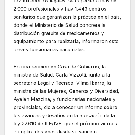
132 mil abortos legales, se capacitó a más de
2.000 profesionales y hay 1.443 centros
sanitarios que garantizan la práctica en el país,
donde el Ministerio de Salud concreta la
distribución gratuita de medicamentos y
equipamiento para realizarla, informaron este
jueves funcionarias nacionales.
En una reunión en Casa de Gobierno, la
ministra de Salud, Carla Vizzotti, junto a la
secretaria Legal y Técnica, Vilma Ibarra; la
ministra de las Mujeres, Géneros y Diversidad,
Ayelén Mazzina; y funcionarias nacionales y
provinciales, dio a conocer un informe sobre
los avances y desafíos en la aplicación de la
ley 27.610 de ILE/IVE, que el próximo viernes
cumplirá dos años desde su sanción.