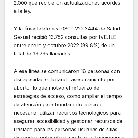
2.000 que recibieron actualizaciones acordes
a la ley.
Y la línea telefónica 0800 222 3444 de Salud
Sexual recibió 13.752 consultas por IVE/ILE
entre enero y octubre 2022 (89,8%) de un
total de 33.735 llamados.
A esa línea se comunicaron 18 personas con
discapacidad solicitando asesoramiento por
aborto, lo que motivó el refuerzo de
estrategias de acceso, como ampliar el tiempo
de atención para brindar información
necesaria, utilizar recursos tecnológicos para
asegurar accesibilidad y gestionar recursos de
traslado para las personas usuarias de sillas
de ruedas, entre otras, explicaron funcionarias