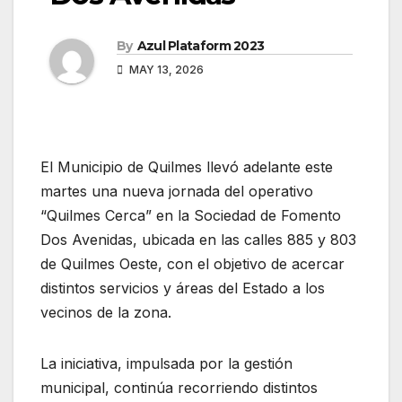
By
Azul Plataform 2023
MAY 13, 2026
El Municipio de Quilmes llevó adelante este
martes una nueva jornada del operativo
“Quilmes Cerca” en la Sociedad de Fomento
Dos Avenidas, ubicada en las calles 885 y 803
de Quilmes Oeste, con el objetivo de acercar
distintos servicios y áreas del Estado a los
vecinos de la zona.
La iniciativa, impulsada por la gestión
municipal, continúa recorriendo distintos