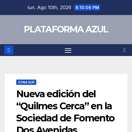
lun. Ago 10th, 2026
8:10:06 PM
PLATAFORMA AZUL
ZONA SUR
Nueva edición del
“Quilmes Cerca” en la
Sociedad de Fomento
Dos Avenidas