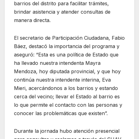
barrios del distrito para facilitar trámites,
brindar asistencia y atender consultas de
manera directa.
El secretario de Participación Ciudadana, Fabio
Báez, destacó la importancia del programa y
aseguró: “Esta es una política de Estado que
ha llevado nuestra intendenta Mayra
Mendoza, hoy diputada provincial, y que hoy
continúa nuestra intendente interina, Eva
Mieri, acercándonos a los barrios y estando
cerca del vecino; llevar el Estado al barrio es
lo que permite el contacto con las personas y
conocer las problemáticas que existen”.
Durante la jornada hubo atención presencial