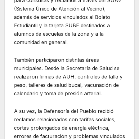
para consultas y reclamos a través del SUAV
(Sistema Único de Atención al Vecino),
además de servicios vinculados al Boleto
Estudiantil y la tarjeta SUBE destinados a
alumnos de escuelas de la zona y a la
comunidad en general.
También participaron distintas áreas
municipales. Desde la Secretaría de Salud se
realizaron firmas de AUH, controles de talla y
peso, talleres de salud bucal, vacunación de
calendario y toma de presión arterial.
A su vez, la Defensoría del Pueblo recibió
reclamos relacionados con tarifas sociales,
cortes prolongados de energía eléctrica,
errores de facturación y problemas vinculados