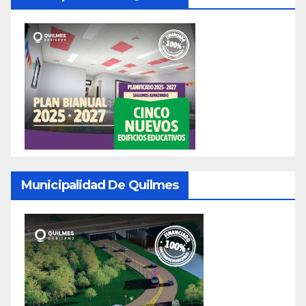
Municipalidad De Quilmes