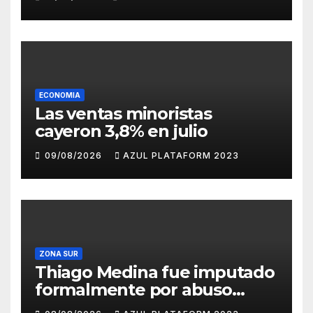
al Congreso
ECONOMIA
Las ventas minoristas
cayeron 3,8% en julio
09/08/2026
AZUL PLATAFORM 2023
ZONA SUR
Thiago Medina fue imputado
formalmente por abuso
sexual