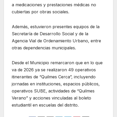
a medicaciones y prestaciones médicas no
cubiertas por obras sociales.
Además, estuvieron presentes equipos de la
Secretaría de Desarrollo Social y de la
Agencia Vial de Ordenamiento Urbano, entre
otras dependencias municipales.
Desde el Municipio remarcaron que en lo que
va de 2026 ya se realizaron 49 operativos
itinerantes de “Quilmes Cerca”, incluyendo
jornadas en instituciones, espacios públicos,
operativos SUBE, actividades de “Quilmes
Verano” y acciones vinculadas al boleto
estudiantil en escuelas del distrito.