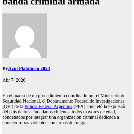
banda criminal armada
By
Azul Plataform 2023
Abr 7, 2026
En el marco de un procedimiento coordinado por el Ministerio de
Seguridad Nacional, el Departamento Federal de Investigaciones
(DFI) de la
Policía Federal Argentina
(PFA) concretó la expulsión
del país de tres ciudadanos chilenos, todos mayores de edad,
condenados por integrar una organización criminal dedicada a
cometer robos violentos con armas de fuego.