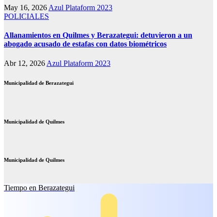
May 16, 2026
Azul Plataform 2023
POLICIALES
Allanamientos en Quilmes y Berazategui: detuvieron a un
abogado acusado de estafas con datos biométricos
Abr 12, 2026
Azul Plataform 2023
Municipalidad de Berazategui
Municipalidad de Quilmes
Municipalidad de Quilmes
Tiempo en Berazategui