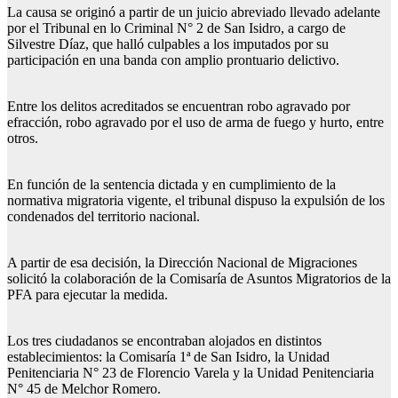
La causa se originó a partir de un juicio abreviado llevado adelante
por el Tribunal en lo Criminal N° 2 de San Isidro, a cargo de
Silvestre Díaz, que halló culpables a los imputados por su
participación en una banda con amplio prontuario delictivo.
Entre los delitos acreditados se encuentran robo agravado por
efracción, robo agravado por el uso de arma de fuego y hurto, entre
otros.
En función de la sentencia dictada y en cumplimiento de la
normativa migratoria vigente, el tribunal dispuso la expulsión de los
condenados del territorio nacional.
A partir de esa decisión, la Dirección Nacional de Migraciones
solicitó la colaboración de la Comisaría de Asuntos Migratorios de la
PFA para ejecutar la medida.
Los tres ciudadanos se encontraban alojados en distintos
establecimientos: la Comisaría 1ª de San Isidro, la Unidad
Penitenciaria N° 23 de Florencio Varela y la Unidad Penitenciaria
N° 45 de Melchor Romero.