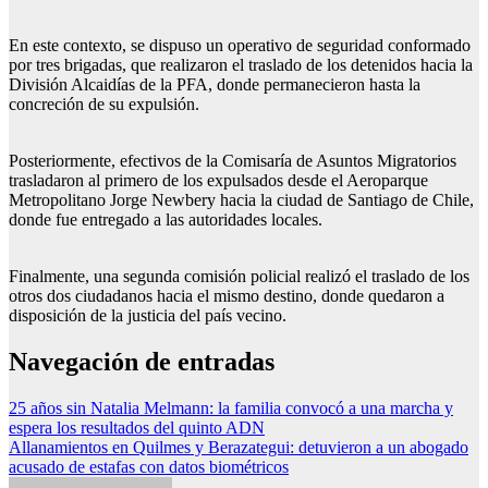
En este contexto, se dispuso un operativo de seguridad conformado
por tres brigadas, que realizaron el traslado de los detenidos hacia la
División Alcaidías de la PFA, donde permanecieron hasta la
concreción de su expulsión.
Posteriormente, efectivos de la Comisaría de Asuntos Migratorios
trasladaron al primero de los expulsados desde el Aeroparque
Metropolitano Jorge Newbery hacia la ciudad de Santiago de Chile,
donde fue entregado a las autoridades locales.
Finalmente, una segunda comisión policial realizó el traslado de los
otros dos ciudadanos hacia el mismo destino, donde quedaron a
disposición de la justicia del país vecino.
Navegación de entradas
25 años sin Natalia Melmann: la familia convocó a una marcha y
espera los resultados del quinto ADN
Allanamientos en Quilmes y Berazategui: detuvieron a un abogado
acusado de estafas con datos biométricos