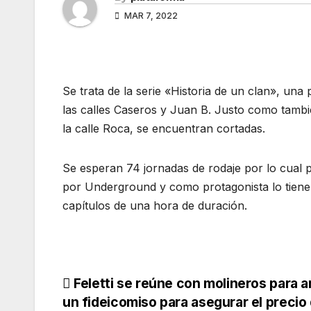
MAR 7, 2022
Se trata de la serie «Historia de un clan», una
las calles Caseros y Juan B. Justo como tambi
la calle Roca, se encuentran cortadas.
Se esperan 74 jornadas de rodaje por lo cual 
por Underground y como protagonista lo tiene 
capítulos de una hora de duración.
Feletti se reúne con molineros para a
un fideicomiso para asegurar el precio 