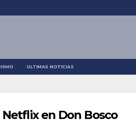
RISMO
ULTIMAS NOTICIAS
 Netflix en Don Bosco