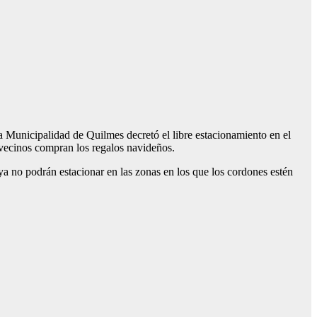
 Municipalidad de Quilmes decretó el libre estacionamiento en el
s vecinos compran los regalos navideños.
ya no podrán estacionar en las zonas en los que los cordones estén