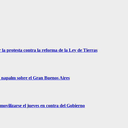
 la protesta contra la reforma de la Ley de Tierras
r napalm sobre el Gran Buenos Aires
movilizarse el jueves en contra del Gobierno