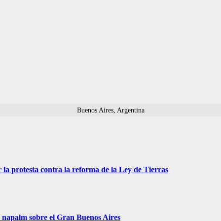
Buenos Aires, Argentina
 la protesta contra la reforma de la Ley de Tierras
r napalm sobre el Gran Buenos Aires