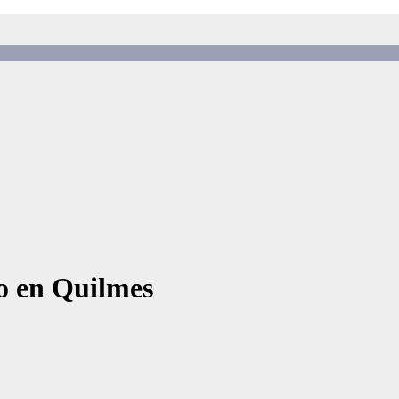
to en Quilmes