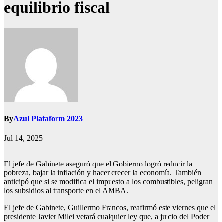
equilibrio fiscal
By
Azul Plataform 2023
Jul 14, 2025
El jefe de Gabinete aseguró que el Gobierno logró reducir la
pobreza, bajar la inflación y hacer crecer la economía. También
anticipó que si se modifica el impuesto a los combustibles, peligran
los subsidios al transporte en el AMBA.
El jefe de Gabinete, Guillermo Francos, reafirmó este viernes que el
presidente Javier Milei vetará cualquier ley que, a juicio del Poder