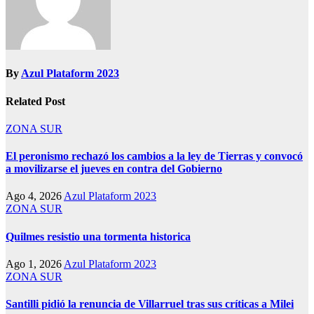
By
Azul Plataform 2023
Related Post
ZONA SUR
El peronismo rechazó los cambios a la ley de Tierras y convocó
a movilizarse el jueves en contra del Gobierno
Ago 4, 2026
Azul Plataform 2023
ZONA SUR
Quilmes resistio una tormenta historica
Ago 1, 2026
Azul Plataform 2023
ZONA SUR
Santilli pidió la renuncia de Villarruel tras sus críticas a Milei