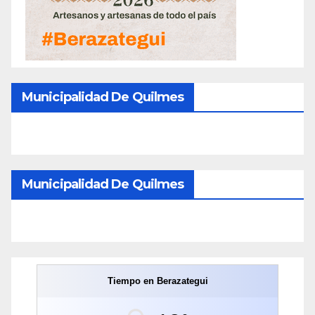
Municipalidad De Quilmes
Municipalidad De Quilmes
Tiempo en Berazategui