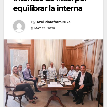
equilibrar la interna
By
Azul Plataform 2023
MAY 26, 2026