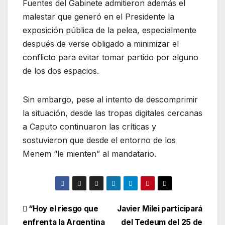
Fuentes del Gabinete admitieron además el
malestar que generó en el Presidente la
exposición pública de la pelea, especialmente
después de verse obligado a minimizar el
conflicto para evitar tomar partido por alguno
de los dos espacios.
Sin embargo, pese al intento de descomprimir
la situación, desde las tropas digitales cercanas
a Caputo continuaron las críticas y
sostuvieron que desde el entorno de los
Menem “le mienten” al mandatario.
“Hoy el riesgo que
Javier Milei participará
enfrenta la Argentina
del Tedeum del 25 de