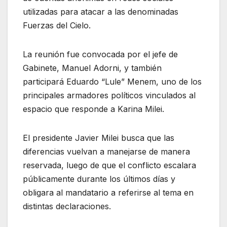
utilizadas para atacar a las denominadas
Fuerzas del Cielo.
La reunión fue convocada por el jefe de
Gabinete, Manuel Adorni, y también
participará Eduardo “Lule” Menem, uno de los
principales armadores políticos vinculados al
espacio que responde a Karina Milei.
El presidente Javier Milei busca que las
diferencias vuelvan a manejarse de manera
reservada, luego de que el conflicto escalara
públicamente durante los últimos días y
obligara al mandatario a referirse al tema en
distintas declaraciones.