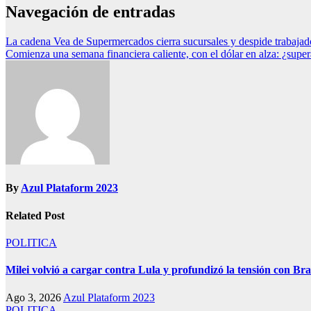
Navegación de entradas
La cadena Vea de Supermercados cierra sucursales y despide trabajad
Comienza una semana financiera caliente, con el dólar en alza: ¿super
By
Azul Plataform 2023
Related Post
POLITICA
Milei volvió a cargar contra Lula y profundizó la tensión con Bra
Ago 3, 2026
Azul Plataform 2023
POLITICA