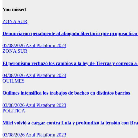
You missed
ZONA SUR
Denunciaron penalmente al abogado libertario que propuso tira
05/08/2026
Azul Plataform 2023
ZONA SUR
El peronismo rechazó los cambios a la ley de Tierras y convocó a 
04/08/2026
Azul Plataform 2023
QUILMES
Quilmes intensifica los trabajos de bacheo en distintos barrios
03/08/2026
Azul Plataform 2023
POLITICA
Milei volvió a cargar contra Lula y profundizó la tensión con Bra
03/08/2026
Azul Plataform 2023