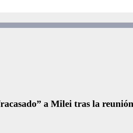
racasado” a Milei tras la reuni