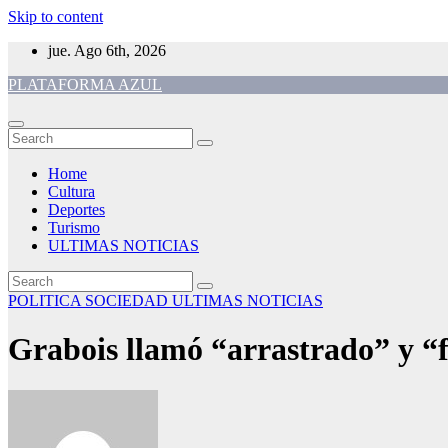
Skip to content
jue. Ago 6th, 2026
PLATAFORMA AZUL
Home
Cultura
Deportes
Turismo
ULTIMAS NOTICIAS
POLITICA
SOCIEDAD
ULTIMAS NOTICIAS
Grabois llamó “arrastrado” y “f