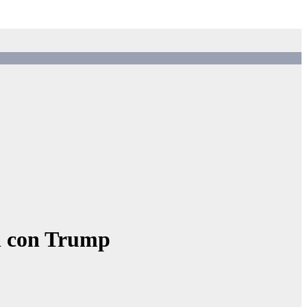
ón con Trump