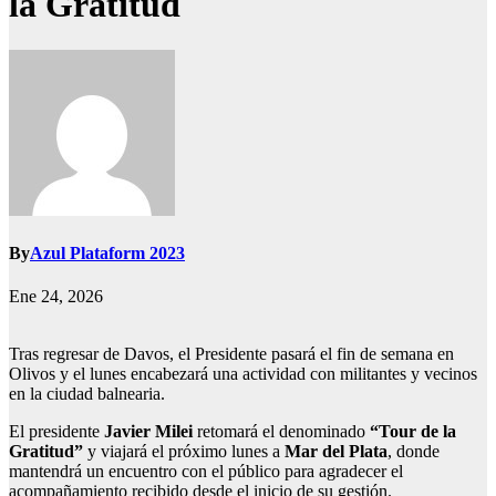
la Gratitud
By
Azul Plataform 2023
Ene 24, 2026
Tras regresar de Davos, el Presidente pasará el fin de semana en
Olivos y el lunes encabezará una actividad con militantes y vecinos
en la ciudad balnearia.
El presidente
Javier Milei
retomará el denominado
“Tour de la
Gratitud”
y viajará el próximo lunes a
Mar del Plata
, donde
mantendrá un encuentro con el público para agradecer el
acompañamiento recibido desde el inicio de su gestión.