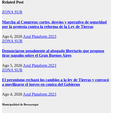
Related Post
ZONA SUR
Marcha al Congreso: cortes, desvíos y operativo de seguridad
por la protesta contra la reforma de la Ley de Tierras
Ago 6, 2026
Azul Plataform 2023
ZONA SUR
Denunciaron penalmente al abogado libertario que propuso
tirar napalm sobre el Gran Buenos Aires
Ago 5, 2026
Azul Plataform 2023
ZONA SUR
El peronismo rechazó los cambios a la ley de Tierras y convocó
a movilizarse el jueves en contra del Gobierno
Ago 4, 2026
Azul Plataform 2023
Municipalidad de Berazategui