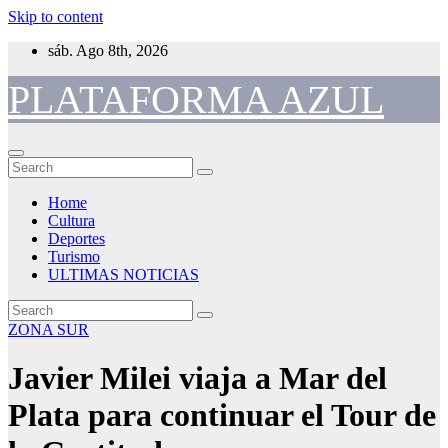
Skip to content
sáb. Ago 8th, 2026
PLATAFORMA AZUL
Home
Cultura
Deportes
Turismo
ULTIMAS NOTICIAS
ZONA SUR
Javier Milei viaja a Mar del
Plata para continuar el Tour de