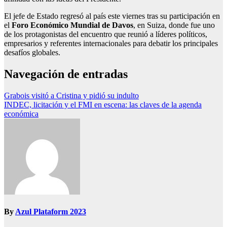
El jefe de Estado regresó al país este viernes tras su participación en
el
Foro Económico Mundial de Davos
, en Suiza, donde fue uno
de los protagonistas del encuentro que reunió a líderes políticos,
empresarios y referentes internacionales para debatir los principales
desafíos globales.
Navegación de entradas
Grabois visitó a Cristina y pidió su indulto
INDEC, licitación y el FMI en escena: las claves de la agenda
económica
By
Azul Plataform 2023