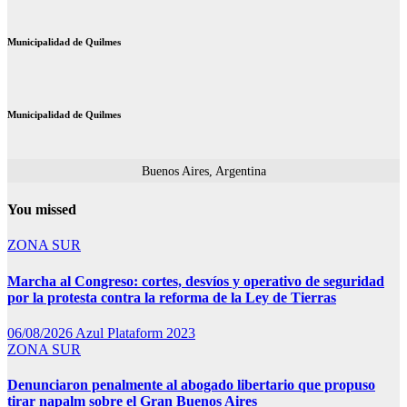
Municipalidad de Quilmes
Municipalidad de Quilmes
Buenos Aires, Argentina
You missed
ZONA SUR
Marcha al Congreso: cortes, desvíos y operativo de seguridad
por la protesta contra la reforma de la Ley de Tierras
06/08/2026
Azul Plataform 2023
ZONA SUR
Denunciaron penalmente al abogado libertario que propuso
tirar napalm sobre el Gran Buenos Aires