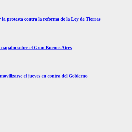
 la protesta contra la reforma de la Ley de Tierras
r napalm sobre el Gran Buenos Aires
movilizarse el jueves en contra del Gobierno