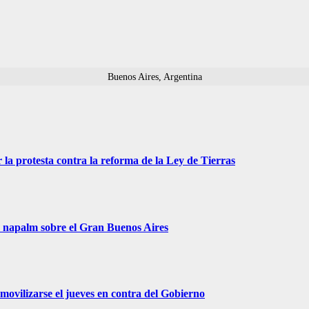
Buenos Aires, Argentina
 la protesta contra la reforma de la Ley de Tierras
r napalm sobre el Gran Buenos Aires
movilizarse el jueves en contra del Gobierno