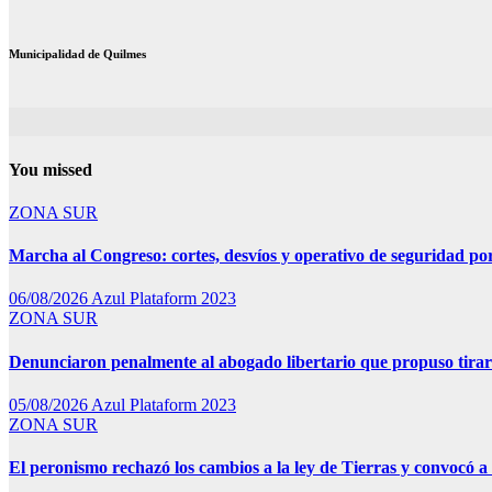
Municipalidad de Quilmes
You missed
ZONA SUR
Marcha al Congreso: cortes, desvíos y operativo de seguridad por
06/08/2026
Azul Plataform 2023
ZONA SUR
Denunciaron penalmente al abogado libertario que propuso tira
05/08/2026
Azul Plataform 2023
ZONA SUR
El peronismo rechazó los cambios a la ley de Tierras y convocó a 