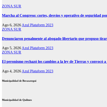
ZONA SUR
Marcha al Congreso: cortes, desvíos y operativo de seguridad por
Ago 6, 2026
Azul Plataform 2023
ZONA SUR
Denunciaron penalmente al abogado libertario que propuso tira
Ago 5, 2026
Azul Plataform 2023
ZONA SUR
El peronismo rechazó los cambios a la ley de Tierras y convocó a 
Ago 4, 2026
Azul Plataform 2023
Municipalidad de Berazategui
Municipalidad de Quilmes