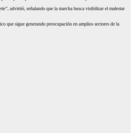
e”, advirtió, señalando que la marcha busca visibilizar el malestar
mico que sigue generando preocupación en amplios sectores de la