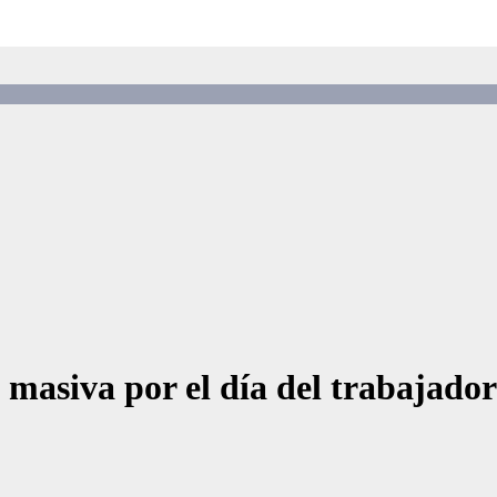
masiva por el día del trabajador