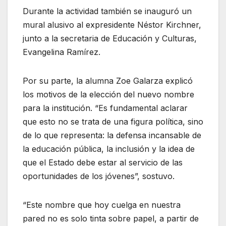
Durante la actividad también se inauguró un
mural alusivo al expresidente Néstor Kirchner,
junto a la secretaria de Educación y Culturas,
Evangelina Ramírez.
Por su parte, la alumna Zoe Galarza explicó
los motivos de la elección del nuevo nombre
para la institución. “Es fundamental aclarar
que esto no se trata de una figura política, sino
de lo que representa: la defensa incansable de
la educación pública, la inclusión y la idea de
que el Estado debe estar al servicio de las
oportunidades de los jóvenes”, sostuvo.
“Este nombre que hoy cuelga en nuestra
pared no es solo tinta sobre papel, a partir de