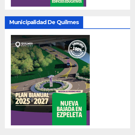
Municipalidad De Quilmes