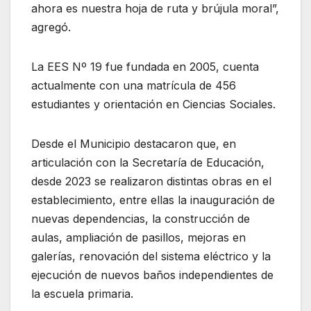
ahora es nuestra hoja de ruta y brújula moral”,
agregó.
La EES Nº 19 fue fundada en 2005, cuenta
actualmente con una matrícula de 456
estudiantes y orientación en Ciencias Sociales.
Desde el Municipio destacaron que, en
articulación con la Secretaría de Educación,
desde 2023 se realizaron distintas obras en el
establecimiento, entre ellas la inauguración de
nuevas dependencias, la construcción de
aulas, ampliación de pasillos, mejoras en
galerías, renovación del sistema eléctrico y la
ejecución de nuevos baños independientes de
la escuela primaria.