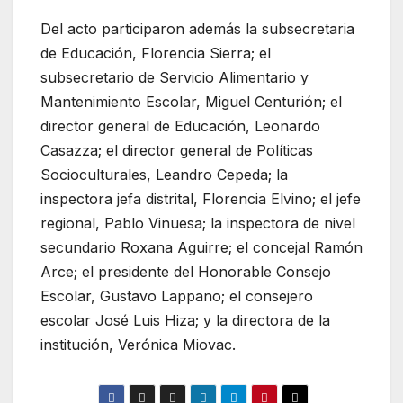
Del acto participaron además la subsecretaria
de Educación, Florencia Sierra; el
subsecretario de Servicio Alimentario y
Mantenimiento Escolar, Miguel Centurión; el
director general de Educación, Leonardo
Casazza; el director general de Políticas
Socioculturales, Leandro Cepeda; la
inspectora jefa distrital, Florencia Elvino; el jefe
regional, Pablo Vinuesa; la inspectora de nivel
secundario Roxana Aguirre; el concejal Ramón
Arce; el presidente del Honorable Consejo
Escolar, Gustavo Lappano; el consejero
escolar José Luis Hiza; y la directora de la
institución, Verónica Miovac.