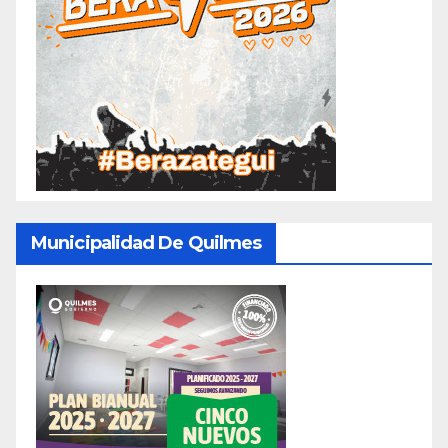
Municipalidad De Quilmes