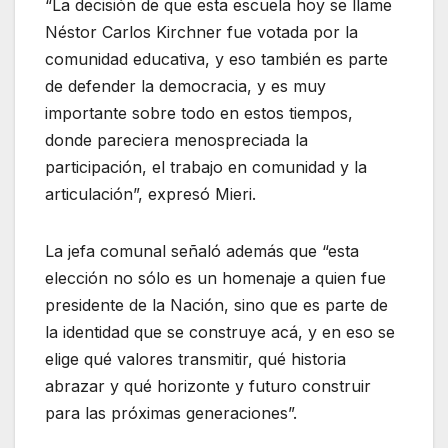
“La decisión de que esta escuela hoy se llame
Néstor Carlos Kirchner fue votada por la
comunidad educativa, y eso también es parte
de defender la democracia, y es muy
importante sobre todo en estos tiempos,
donde pareciera menospreciada la
participación, el trabajo en comunidad y la
articulación”, expresó Mieri.
La jefa comunal señaló además que “esta
elección no sólo es un homenaje a quien fue
presidente de la Nación, sino que es parte de
la identidad que se construye acá, y en eso se
elige qué valores transmitir, qué historia
abrazar y qué horizonte y futuro construir
para las próximas generaciones”.