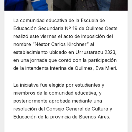
La comunidad educativa de la Escuela de
Educación Secundaria Nº 19 de Quilmes Oeste
realizó este viernes el acto de imposición del
nombre “Néstor Carlos Kirchner” al
establecimiento ubicado en Urrustarazu 2323,
en una jornada que contó con la participación
de la intendenta interina de Quilmes, Eva Mieri.
La iniciativa fue elegida por estudiantes y
miembros de la comunidad educativa, y
posteriormente aprobada mediante una
resolución del Consejo General de Cultura y
Educación de la provincia de Buenos Aires.