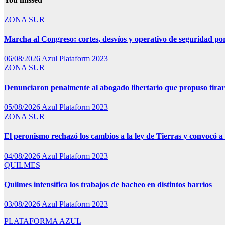
ZONA SUR
Marcha al Congreso: cortes, desvíos y operativo de seguridad por
06/08/2026
Azul Plataform 2023
ZONA SUR
Denunciaron penalmente al abogado libertario que propuso tira
05/08/2026
Azul Plataform 2023
ZONA SUR
El peronismo rechazó los cambios a la ley de Tierras y convocó a 
04/08/2026
Azul Plataform 2023
QUILMES
Quilmes intensifica los trabajos de bacheo en distintos barrios
03/08/2026
Azul Plataform 2023
PLATAFORMA AZUL