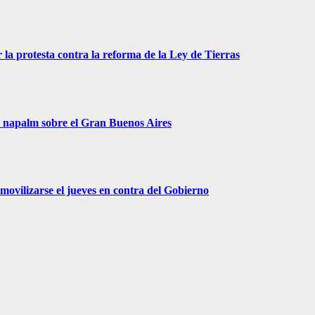
 la protesta contra la reforma de la Ley de Tierras
r napalm sobre el Gran Buenos Aires
movilizarse el jueves en contra del Gobierno