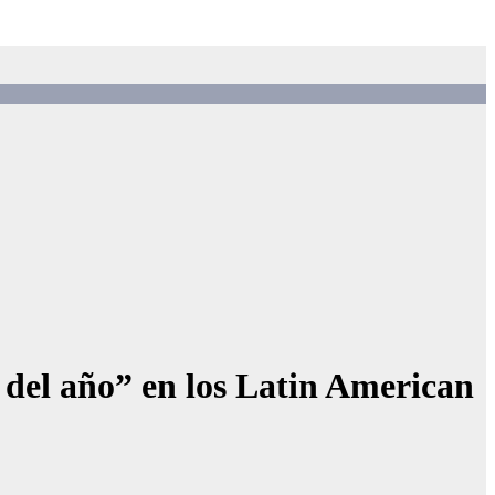
del año” en los Latin American