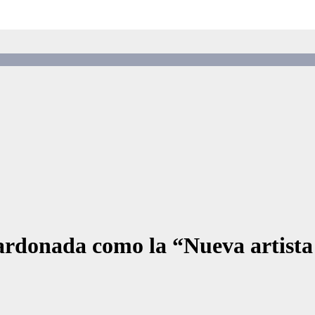
rdonada como la “Nueva artista 