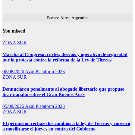
Buenos Aires, Argentina
You missed
ZONA SUR
Marcha al Congreso: cortes, desvíos y operativo de seguridad
por la protesta contra la reforma de la Ley de Tierras
06/08/2026
Azul Plataform 2023
ZONA SUR
Denunciaron penalmente al abogado libertario que propuso
tirar napalm sobre el Gran Buenos Aires
05/08/2026
Azul Plataform 2023
ZONA SUR
El peronismo rechazó los cambios a la ley de Tierras y convocó
a movilizarse el jueves en contra del Gobierno