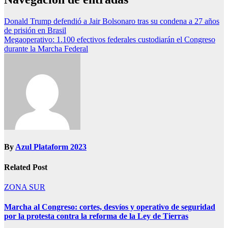
Donald Trump defendió a Jair Bolsonaro tras su condena a 27 años
de prisión en Brasil
Megaoperativo: 1.100 efectivos federales custodiarán el Congreso
durante la Marcha Federal
By
Azul Plataform 2023
Related Post
ZONA SUR
Marcha al Congreso: cortes, desvíos y operativo de seguridad
por la protesta contra la reforma de la Ley de Tierras