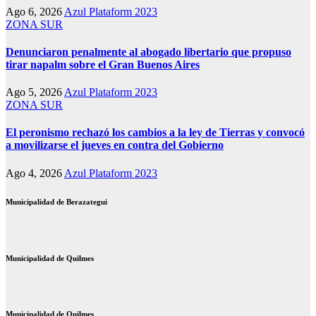
Ago 6, 2026
Azul Plataform 2023
ZONA SUR
Denunciaron penalmente al abogado libertario que propuso
tirar napalm sobre el Gran Buenos Aires
Ago 5, 2026
Azul Plataform 2023
ZONA SUR
El peronismo rechazó los cambios a la ley de Tierras y convocó
a movilizarse el jueves en contra del Gobierno
Ago 4, 2026
Azul Plataform 2023
Municipalidad de Berazategui
Municipalidad de Quilmes
Municipalidad de Quilmes