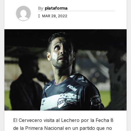
By
plataforma
MAR 28, 2022
El Cervecero visita al Lechero por la Fecha 8
de la Primera Nacional en un partido que no