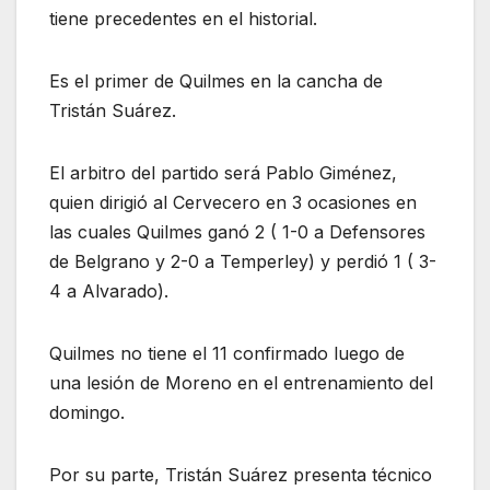
tiene precedentes en el historial.
Es el primer de Quilmes en la cancha de
Tristán Suárez.
El arbitro del partido será Pablo Giménez,
quien dirigió al Cervecero en 3 ocasiones en
las cuales Quilmes ganó 2 ( 1-0 a Defensores
de Belgrano y 2-0 a Temperley) y perdió 1 ( 3-
4 a Alvarado).
Quilmes no tiene el 11 confirmado luego de
una lesión de Moreno en el entrenamiento del
domingo.
Por su parte, Tristán Suárez presenta técnico