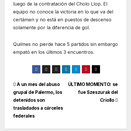
luego de la contratación del Cholo Llop. El
equipo no conoce la victoria en lo que va del
certámen y no está en puestos de descenso
solamente por la diferencia de gol.
Quilmes no pierde hace 5 partidos sin embargo
empató en los últimos 3 encuentros.
A un mes del abuso
ÚLTIMO MOMENTO: se
grupal de Palermo, los
fue Szeszurak del
detenidos son
Criollo
trasladados a cárceles
federales