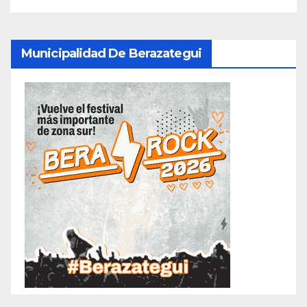
Municipalidad De Berazategui