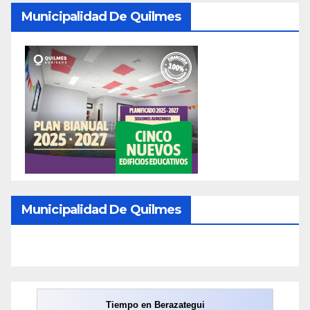
Municipalidad De Quilmes
Municipalidad De Quilmes
Tiempo en Berazategui