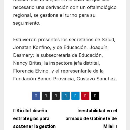
necesario una derivación con un oftalmológico
regional, se gestiona el turno para su
seguimiento.
Estuvieron presentes los secretarios de Salud,
Jonatan Konfino, y de Educación, Joaquín
Desmery; la subsecretaria de Educación,
Nancy Brites; la inspectora jefa distrital,
Florencia Elvino, y el representante de la
Fundación Banco Provincia, Gustavo Sánchez.
Kicillof diseña
Inestabilidad en el
estrategias para
armado de Gabinete de
sostener la gestión
Milei