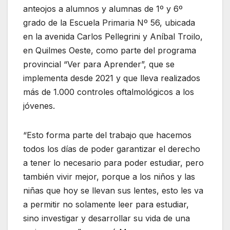
anteojos a alumnos y alumnas de 1º y 6º
grado de la Escuela Primaria Nº 56, ubicada
en la avenida Carlos Pellegrini y Aníbal Troilo,
en Quilmes Oeste, como parte del programa
provincial “Ver para Aprender”, que se
implementa desde 2021 y que lleva realizados
más de 1.000 controles oftalmológicos a los
jóvenes.
“Esto forma parte del trabajo que hacemos
todos los días de poder garantizar el derecho
a tener lo necesario para poder estudiar, pero
también vivir mejor, porque a los niños y las
niñas que hoy se llevan sus lentes, esto les va
a permitir no solamente leer para estudiar,
sino investigar y desarrollar su vida de una