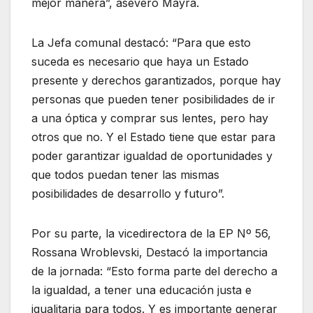
mejor manera”, aseveró Mayra.
La Jefa comunal destacó: “Para que esto
suceda es necesario que haya un Estado
presente y derechos garantizados, porque hay
personas que pueden tener posibilidades de ir
a una óptica y comprar sus lentes, pero hay
otros que no. Y el Estado tiene que estar para
poder garantizar igualdad de oportunidades y
que todos puedan tener las mismas
posibilidades de desarrollo y futuro”.
Por su parte, la vicedirectora de la EP Nº 56,
Rossana Wroblevski, Destacó la importancia
de la jornada: “Esto forma parte del derecho a
la igualdad, a tener una educación justa e
igualitaria para todos. Y es importante generar