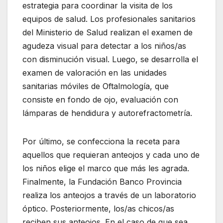
estrategia para coordinar la visita de los
equipos de salud. Los profesionales sanitarios
del Ministerio de Salud realizan el examen de
agudeza visual para detectar a los niños/as
con disminución visual. Luego, se desarrolla el
examen de valoración en las unidades
sanitarias móviles de Oftalmología, que
consiste en fondo de ojo, evaluación con
lámparas de hendidura y autorefractometría.
Por último, se confecciona la receta para
aquellos que requieran anteojos y cada uno de
los niños elige el marco que más les agrada.
Finalmente, la Fundación Banco Provincia
realiza los anteojos a través de un laboratorio
óptico. Posteriormente, los/as chicos/as
reciben sus anteojos. En el caso de que sea