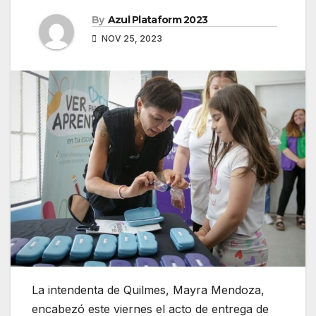
By
Azul Plataform 2023
NOV 25, 2023
La intendenta de Quilmes, Mayra Mendoza,
encabezó este viernes el acto de entrega de