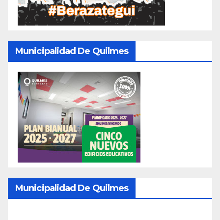
Municipalidad De Quilmes
Municipalidad De Quilmes