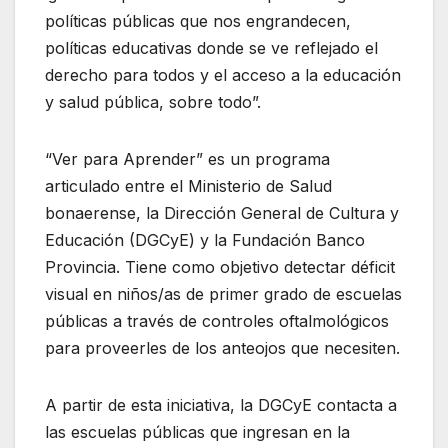
políticas públicas que nos engrandecen,
políticas educativas donde se ve reflejado el
derecho para todos y el acceso a la educación
y salud pública, sobre todo”.
“Ver para Aprender” es un programa
articulado entre el Ministerio de Salud
bonaerense, la Dirección General de Cultura y
Educación (DGCyE) y la Fundación Banco
Provincia. Tiene como objetivo detectar déficit
visual en niños/as de primer grado de escuelas
públicas a través de controles oftalmológicos
para proveerles de los anteojos que necesiten.
A partir de esta iniciativa, la DGCyE contacta a
las escuelas públicas que ingresan en la