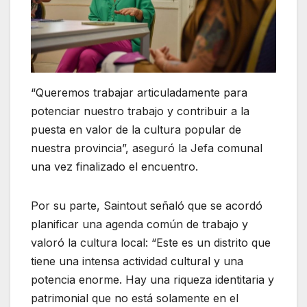
“Queremos trabajar articuladamente para
potenciar nuestro trabajo y contribuir a la
puesta en valor de la cultura popular de
nuestra provincia”, aseguró la Jefa comunal
una vez finalizado el encuentro.
Por su parte, Saintout señaló que se acordó
planificar una agenda común de trabajo y
valoró la cultura local: “Este es un distrito que
tiene una intensa actividad cultural y una
potencia enorme. Hay una riqueza identitaria y
patrimonial que no está solamente en el