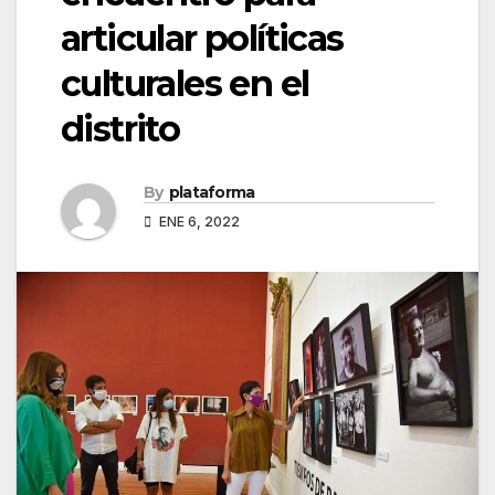
articular políticas
culturales en el
distrito
By
plataforma
ENE 6, 2022