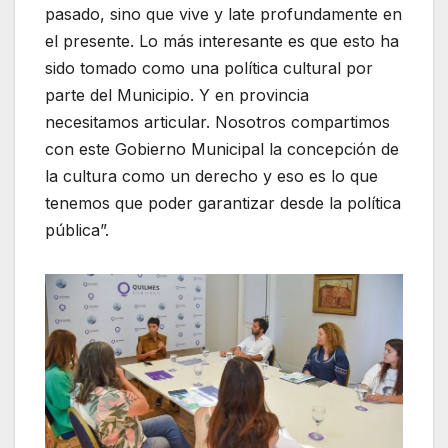
pasado, sino que vive y late profundamente en
el presente. Lo más interesante es que esto ha
sido tomado como una política cultural por
parte del Municipio. Y en provincia
necesitamos articular. Nosotros compartimos
con este Gobierno Municipal la concepción de
la cultura como un derecho y eso es lo que
tenemos que poder garantizar desde la política
pública”.