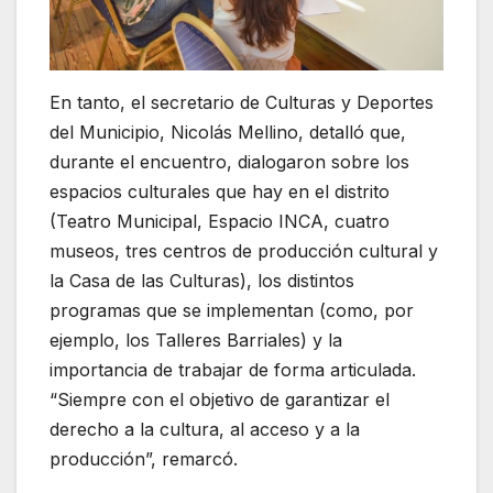
En tanto, el secretario de Culturas y Deportes
del Municipio, Nicolás Mellino, detalló que,
durante el encuentro, dialogaron sobre los
espacios culturales que hay en el distrito
(Teatro Municipal, Espacio INCA, cuatro
museos, tres centros de producción cultural y
la Casa de las Culturas), los distintos
programas que se implementan (como, por
ejemplo, los Talleres Barriales) y la
importancia de trabajar de forma articulada.
“Siempre con el objetivo de garantizar el
derecho a la cultura, al acceso y a la
producción”, remarcó.