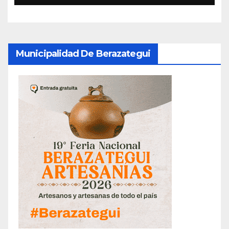
Municipalidad De Berazategui