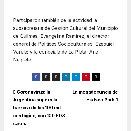
Participaron también de la actividad la
subsecretaria de Gestión Cultural del Municipio
de Quilmes, Evangelina Ramírez; el director
general de Políticas Socioculturales, Ezequiel
Varela; y la concejala de La Plata, Ana
Negrete.
Coronavirus: la
La megadenuncia de
Argentina superó la
Hudson Park
barrera de los 100 mil
contagios, con 109.608
casos