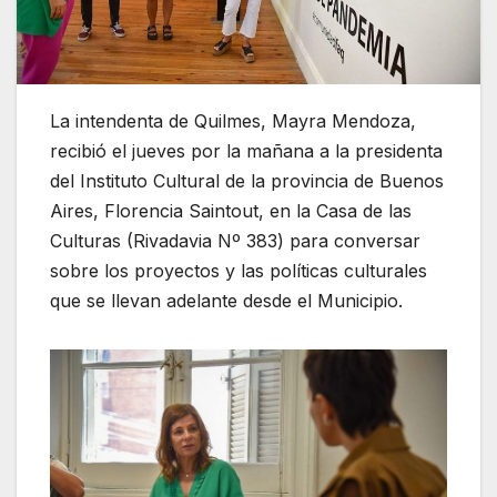
La intendenta de Quilmes, Mayra Mendoza,
recibió el jueves por la mañana a la presidenta
del Instituto Cultural de la provincia de Buenos
Aires, Florencia Saintout, en la Casa de las
Culturas (Rivadavia Nº 383) para conversar
sobre los proyectos y las políticas culturales
que se llevan adelante desde el Municipio.