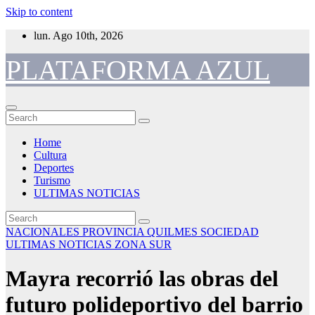
Skip to content
lun. Ago 10th, 2026
PLATAFORMA AZUL
Home
Cultura
Deportes
Turismo
ULTIMAS NOTICIAS
NACIONALES
PROVINCIA
QUILMES
SOCIEDAD
ULTIMAS NOTICIAS
ZONA SUR
Mayra recorrió las obras del
futuro polideportivo del barrio