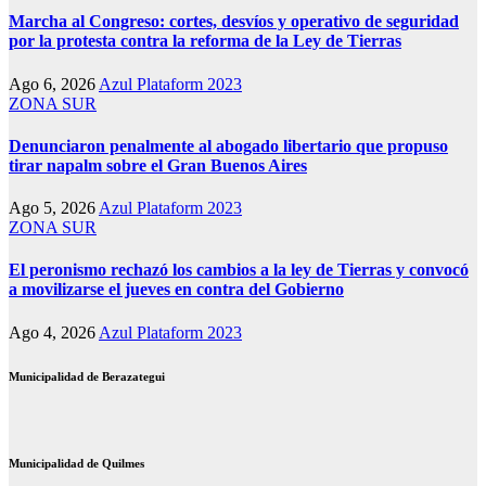
Marcha al Congreso: cortes, desvíos y operativo de seguridad
por la protesta contra la reforma de la Ley de Tierras
Ago 6, 2026
Azul Plataform 2023
ZONA SUR
Denunciaron penalmente al abogado libertario que propuso
tirar napalm sobre el Gran Buenos Aires
Ago 5, 2026
Azul Plataform 2023
ZONA SUR
El peronismo rechazó los cambios a la ley de Tierras y convocó
a movilizarse el jueves en contra del Gobierno
Ago 4, 2026
Azul Plataform 2023
Municipalidad de Berazategui
Municipalidad de Quilmes