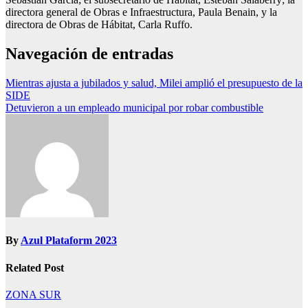
directora general de Obras e Infraestructura, Paula Benain, y la
directora de Obras de Hábitat, Carla Ruffo.
Navegación de entradas
Mientras ajusta a jubilados y salud, Milei amplió el presupuesto de la
SIDE
Detuvieron a un empleado municipal por robar combustible
By
Azul Plataform 2023
Related Post
ZONA SUR