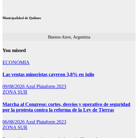
Municipalidad de Quilmes
Buenos Aires, Argentina
You missed
ECONOMIA
Las ventas minoristas cayeron 3,8% en julio
09/08/2026
Azul Plataform 2023
ZONA SUR
Marcha al Congreso: cortes, desvíos y operativo de seguridad
por la protesta contra la reforma de la Ley de Tierras
06/08/2026
Azul Plataform 2023
ZONA SUR