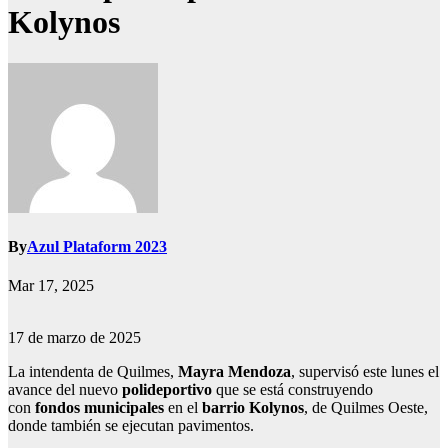
Kolynos
By
Azul Plataform 2023
Mar 17, 2025
17 de marzo de 2025
La intendenta de Quilmes,
Mayra Mendoza
, supervisó este lunes el
avance del nuevo
polideportivo
que se está construyendo
con
fondos municipales
en el
barrio Kolynos
, de Quilmes Oeste,
donde también se ejecutan pavimentos.