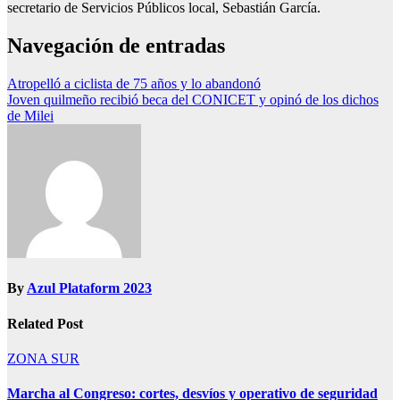
secretario de Servicios Públicos local, Sebastián García.
Navegación de entradas
Atropelló a ciclista de 75 años y lo abandonó
Joven quilmeño recibió beca del CONICET y opinó de los dichos
de Milei
By
Azul Plataform 2023
Related Post
ZONA SUR
Marcha al Congreso: cortes, desvíos y operativo de seguridad