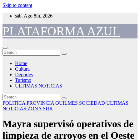
Skip to content
sáb. Ago 8th, 2026
PLATAFORMA AZUL
Home
Cultura
Deportes
Turismo
ULTIMAS NOTICIAS
POLITICA
PROVINCIA
QUILMES
SOCIEDAD
ULTIMAS
NOTICIAS
ZONA SUR
Mayra supervisó operativos de
limpieza de arroyos en el Oeste