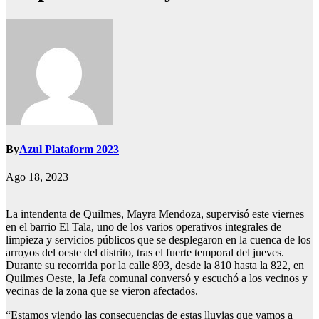
By
Azul Plataform 2023
Ago 18, 2023
La intendenta de Quilmes, Mayra Mendoza, supervisó este viernes
en el barrio El Tala, uno de los varios operativos integrales de
limpieza y servicios públicos que se desplegaron en la cuenca de los
arroyos del oeste del distrito, tras el fuerte temporal del jueves.
Durante su recorrida por la calle 893, desde la 810 hasta la 822, en
Quilmes Oeste, la Jefa comunal conversó y escuchó a los vecinos y
vecinas de la zona que se vieron afectados.
“Estamos viendo las consecuencias de estas lluvias que vamos a