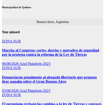
Municipalidad de Quilmes
Buenos Aires, Argentina
You missed
ZONA SUR
Marcha al Congreso: cortes, desvíos y operativo de seguridad
por la protesta contra la reforma de la Ley de Tierras
06/08/2026
Azul Plataform 2023
ZONA SUR
Denunciaron penalmente al abogado libertario que propuso
tirar napalm sobre el Gran Buenos Aires
05/08/2026
Azul Plataform 2023
ZONA SUR
El peronismo rechazó los cambios a la ley de Tierras y convocó