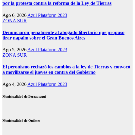
por la protesta contra la reforma de la Ley de Tierras
Ago 6, 2026
Azul Plataform 2023
ZONA SUR
Denunciaron penalmente al abogado libertario que propuso
tirar napalm sobre el Gran Buenos Aires
Ago 5, 2026
Azul Plataform 2023
ZONA SUR
El peronismo rechazó los cambios a la ley de Tierras y convocó
a movilizarse el jueves en contra del Gobierno
Ago 4, 2026
Azul Plataform 2023
Municipalidad de Berazategui
Municipalidad de Quilmes